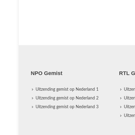
NPO Gemist
RTL G
Uitzending gemist op Nederland 1
Uitze
Uitzending gemist op Nederland 2
Uitze
Uitzending gemist op Nederland 3
Uitze
Uitze