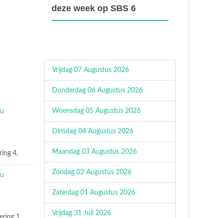
deze week op SBS 6
Vrijdag 07 Augustus 2026
Donderdag 06 Augustus 2026
Woensdag 05 Augustus 2026
Dinsdag 04 Augustus 2026
Maandag 03 Augustus 2026
ring 4,
Zondag 02 Augustus 2026
Zaterdag 01 Augustus 2026
Vrijdag 31 Juli 2026
ering 1,