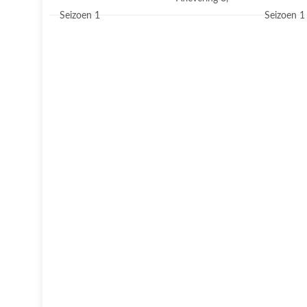
Seizoen 1
Seizoen 