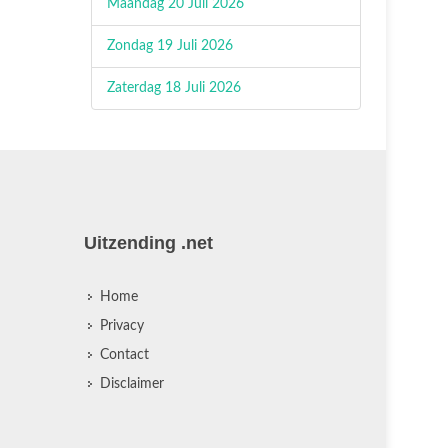
Maandag 20 Juli 2026
Zondag 19 Juli 2026
Zaterdag 18 Juli 2026
Uitzending .net
Home
Privacy
Contact
Disclaimer