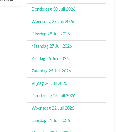
Donderdag 30 Juli 2026
Woensdag 29 Juli 2026
Dinsdag 28 Juli 2026
Maandag 27 Juli 2026
Zondag 26 Juli 2026
Zaterdag 25 Juli 2026
Vrijdag 24 Juli 2026
Donderdag 23 Juli 2026
Woensdag 22 Juli 2026
Dinsdag 21 Juli 2026