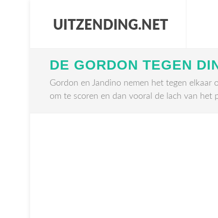
DE GORDON TEGEN DI
Gordon en Jandino nemen het tegen elkaar 
om te scoren en dan vooral de lach van het p