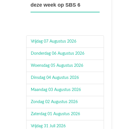
deze week op SBS 6
Vrijdag 07 Augustus 2026
Donderdag 06 Augustus 2026
Woensdag 05 Augustus 2026
Dinsdag 04 Augustus 2026
Maandag 03 Augustus 2026
Zondag 02 Augustus 2026
Zaterdag 01 Augustus 2026
Vrijdag 31 Juli 2026