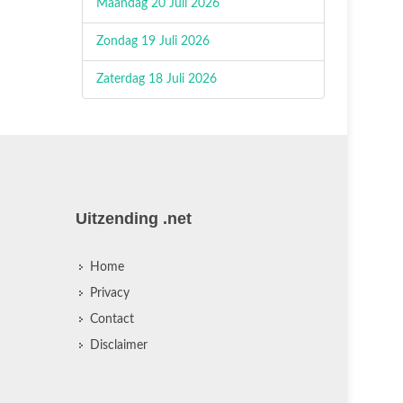
Maandag 20 Juli 2026
Zondag 19 Juli 2026
Zaterdag 18 Juli 2026
Uitzending .net
Home
Privacy
Contact
Disclaimer