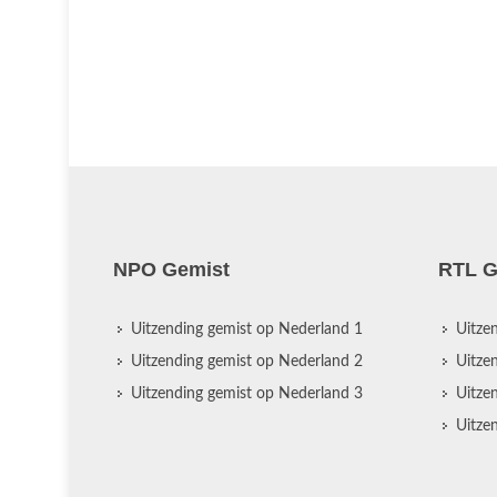
NPO Gemist
RTL G
Uitzending gemist op Nederland 1
Uitze
Uitzending gemist op Nederland 2
Uitze
Uitzending gemist op Nederland 3
Uitze
Uitze