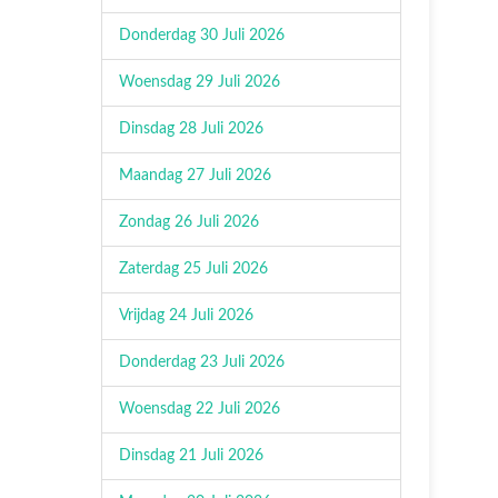
Donderdag 30 Juli 2026
Woensdag 29 Juli 2026
Dinsdag 28 Juli 2026
Maandag 27 Juli 2026
Zondag 26 Juli 2026
Zaterdag 25 Juli 2026
Vrijdag 24 Juli 2026
Donderdag 23 Juli 2026
Woensdag 22 Juli 2026
Dinsdag 21 Juli 2026