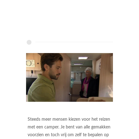
Steeds meer mensen kiezen voor het reizen
met een camper. Je bent van alle gemakken
voorzien en toch vrij om zelf te bepalen op