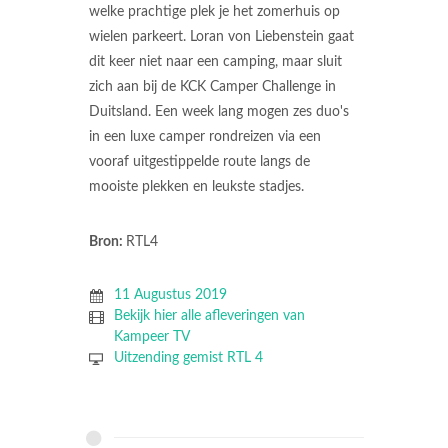
welke prachtige plek je het zomerhuis op
wielen parkeert. Loran von Liebenstein gaat
dit keer niet naar een camping, maar sluit
zich aan bij de KCK Camper Challenge in
Duitsland. Een week lang mogen zes duo's
in een luxe camper rondreizen via een
vooraf uitgestippelde route langs de
mooiste plekken en leukste stadjes.
Bron:
RTL4
11 Augustus 2019
Bekijk hier alle afleveringen van
Kampeer TV
Uitzending gemist RTL 4