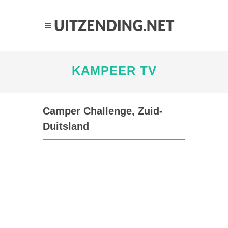
KAMPEER TV
Camper Challenge, Zuid-
Duitsland