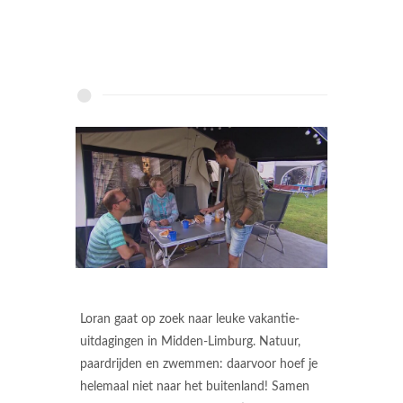
Loran gaat op zoek naar leuke vakantie-
uitdagingen in Midden-Limburg. Natuur,
paardrijden en zwemmen: daarvoor hoef je
helemaal niet naar het buitenland! Samen