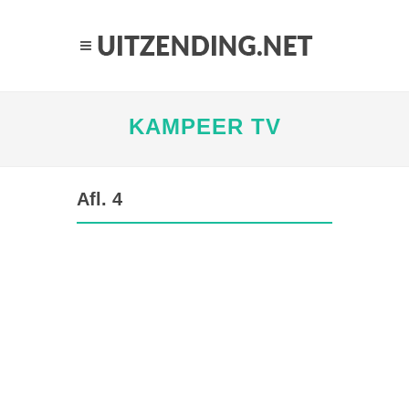
KAMPEER TV
Afl. 4