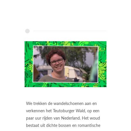
We trekken de wandelschoenen aan en
verkennen het Teutoburger Wald, op een
paar uur rijden van Nederland. Het woud
bestaat uit dichte bossen en romantische