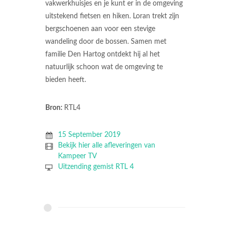
vakwerkhuisjes en je kunt er in de omgeving
uitstekend fietsen en hiken. Loran trekt zijn
bergschoenen aan voor een stevige
wandeling door de bossen. Samen met
familie Den Hartog ontdekt hij al het
natuurlijk schoon wat de omgeving te
bieden heeft.
Bron:
RTL4
15 September 2019
Bekijk hier alle afleveringen van
Kampeer TV
Uitzending gemist RTL 4