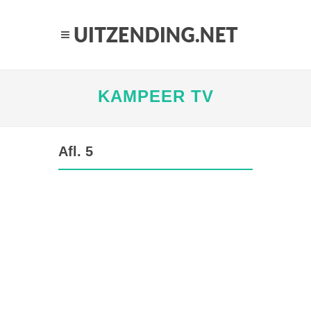
KAMPEER TV
Afl. 5