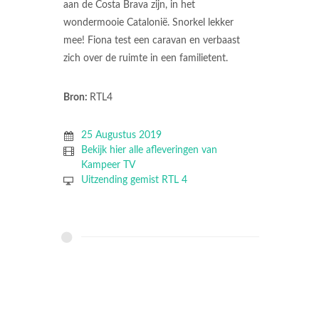
aan de Costa Brava zijn, in het
wondermooie Catalonië. Snorkel lekker
mee! Fiona test een caravan en verbaast
zich over de ruimte in een familietent.
Bron:
RTL4
25 Augustus 2019
Bekijk hier alle afleveringen van
Kampeer TV
Uitzending gemist RTL 4