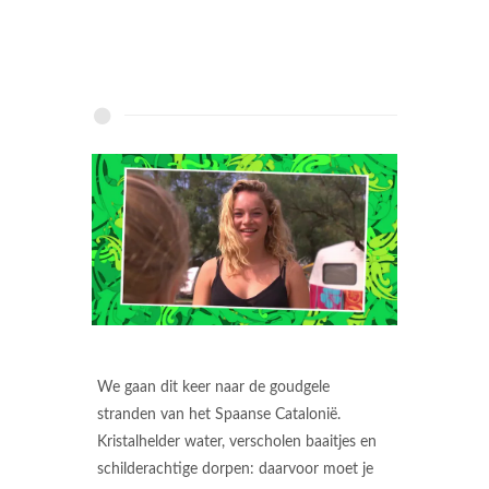
We gaan dit keer naar de goudgele
stranden van het Spaanse Catalonië.
Kristalhelder water, verscholen baaitjes en
schilderachtige dorpen: daarvoor moet je