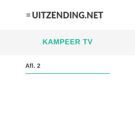
KAMPEER TV
Afl. 2