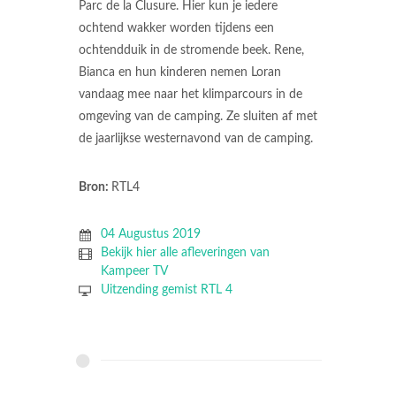
Parc de la Clusure. Hier kun je iedere
ochtend wakker worden tijdens een
ochtendduik in de stromende beek. Rene,
Bianca en hun kinderen nemen Loran
vandaag mee naar het klimparcours in de
omgeving van de camping. Ze sluiten af met
de jaarlijkse westernavond van de camping.
Bron:
RTL4
04 Augustus 2019
Bekijk hier alle afleveringen van
Kampeer TV
Uitzending gemist RTL 4