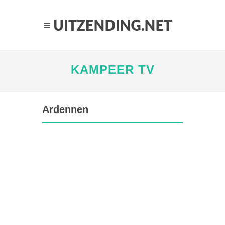
KAMPEER TV
Ardennen