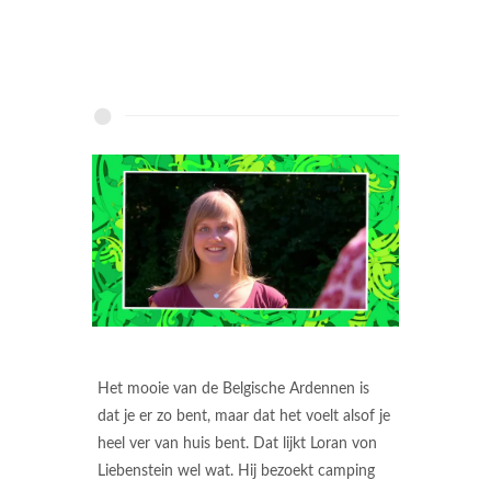
Het mooie van de Belgische Ardennen is
dat je er zo bent, maar dat het voelt alsof je
heel ver van huis bent. Dat lijkt Loran von
Liebenstein wel wat. Hij bezoekt camping