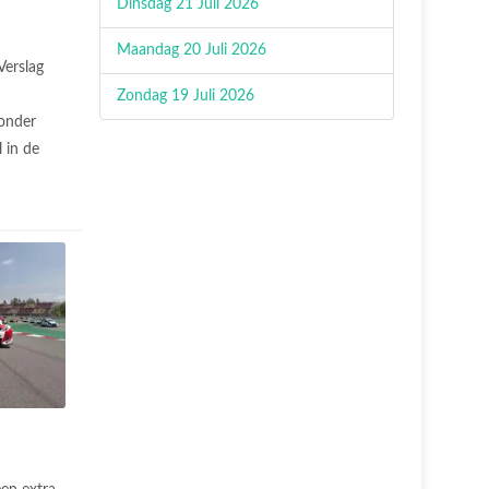
Dinsdag 21 Juli 2026
Maandag 20 Juli 2026
Verslag
Zondag 19 Juli 2026
onder
 in de