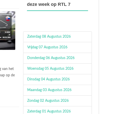
deze week op RTL 7
Zaterdag 08 Augustus 2026
Vrijdag 07 Augustus 2026
Donderdag 06 Augustus 2026
Woensdag 05 Augustus 2026
g van het
hap op de
Dinsdag 04 Augustus 2026
Maandag 03 Augustus 2026
Zondag 02 Augustus 2026
Zaterdag 01 Augustus 2026