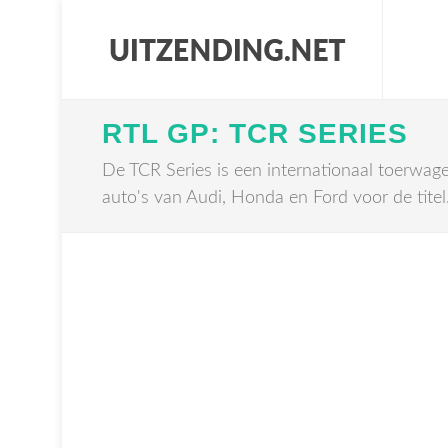
RTL GP: TCR SERIES
De TCR Series is een internationaal toerwa
auto's van Audi, Honda en Ford voor de titel