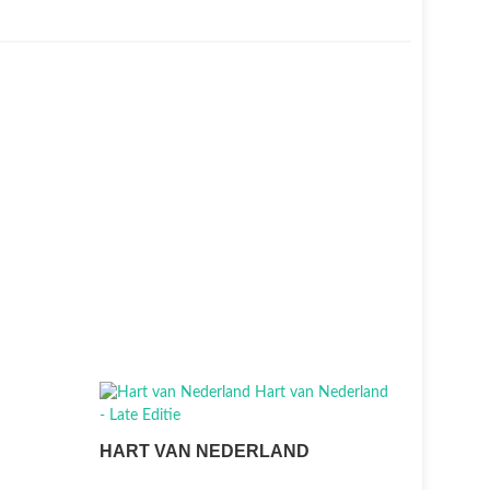
HART VAN NEDERLAND