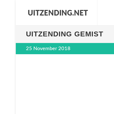
UITZENDING GEMIST
25 November 2018