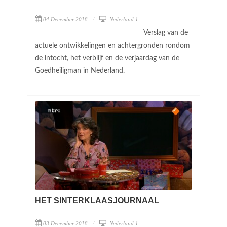
04 December 2018
Nederland 1
Verslag van de
actuele ontwikkelingen en achtergronden rondom
de intocht, het verblijf en de verjaardag van de
Goedheiligman in Nederland.
HET SINTERKLAASJOURNAAL
03 December 2018
Nederland 1