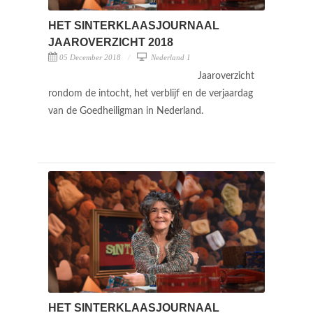
HET SINTERKLAASJOURNAAL
JAAROVERZICHT 2018
05 December 2018
Nederland 1
Jaaroverzicht
rondom de intocht, het verblijf en de verjaardag
van de Goedheiligman in Nederland.
HET SINTERKLAASJOURNAAL