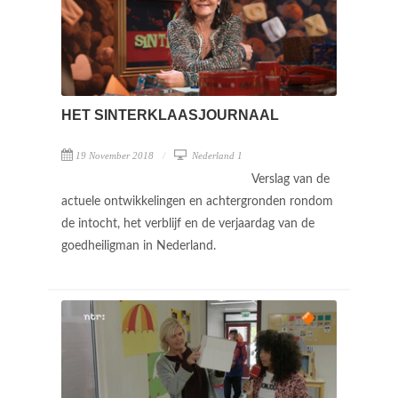
HET SINTERKLAASJOURNAAL
19 November 2018
Nederland 1
Verslag van de
actuele ontwikkelingen en achtergronden rondom
de intocht, het verblijf en de verjaardag van de
goedheiligman in Nederland.