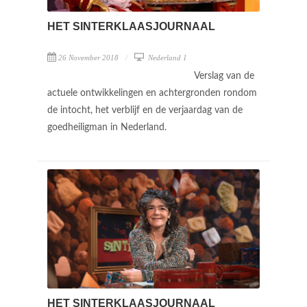
HET SINTERKLAASJOURNAAL
26 November 2018
Nederland 1
Verslag van de
actuele ontwikkelingen en achtergronden rondom
de intocht, het verblijf en de verjaardag van de
goedheiligman in Nederland.
HET SINTERKLAASJOURNAAL