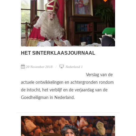
HET SINTERKLAASJOURNAAL
20 November 2018
Nederland 1
Verslag van de
actuele ontwikkelingen en achtergronden rondom
de intocht, het verblijf en de verjaardag van de
Goedheiligman in Nederland.