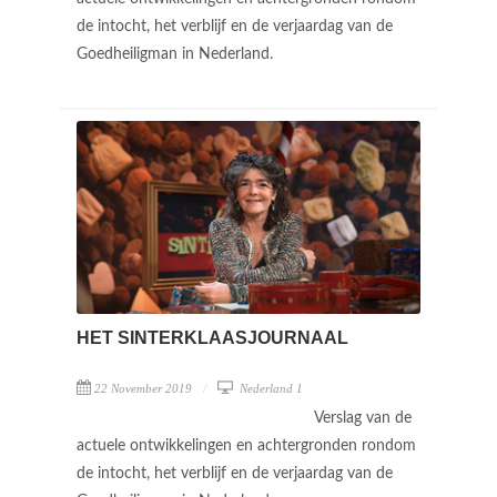
de intocht, het verblijf en de verjaardag van de
Goedheiligman in Nederland.
HET SINTERKLAASJOURNAAL
22 November 2019
Nederland 1
Verslag van de
actuele ontwikkelingen en achtergronden rondom
de intocht, het verblijf en de verjaardag van de