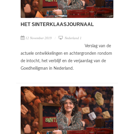
HET SINTERKLAASJOURNAAL
12 November 2019
Nederland 1
Verslag van de
actuele ontwikkelingen en achtergronden rondom
de intocht, het verblijf en de verjaardag van de
Goedheiligman in Nederland.