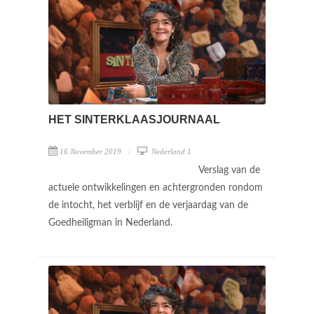
HET SINTERKLAASJOURNAAL
16 November 2019
Nederland 1
Verslag van de
actuele ontwikkelingen en achtergronden rondom
de intocht, het verblijf en de verjaardag van de
Goedheiligman in Nederland.