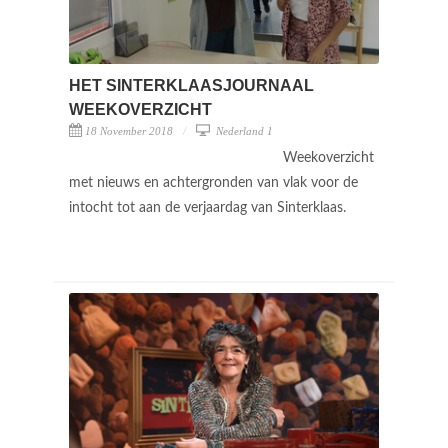
HET SINTERKLAASJOURNAAL
WEEKOVERZICHT
18 November 2018
Nederland 1
Weekoverzicht
met nieuws en achtergronden van vlak voor de
intocht tot aan de verjaardag van Sinterklaas.