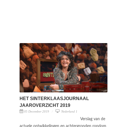
HET SINTERKLAASJOURNAAL
JAAROVERZICHT 2019
05 December 2019
Nederland 1
Verslag van de
actuele ontwikkelingen en achtergronden rondom