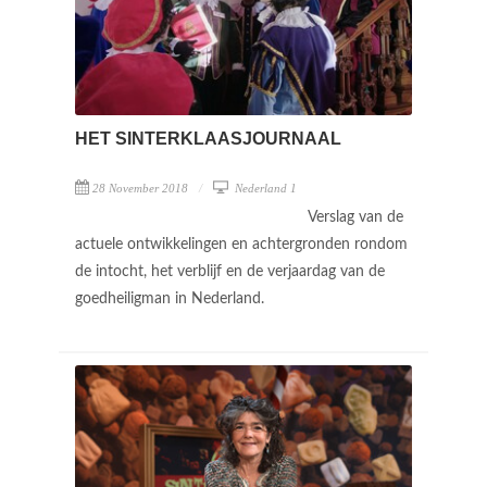
HET SINTERKLAASJOURNAAL
28 November 2018
Nederland 1
Verslag van de
actuele ontwikkelingen en achtergronden rondom
de intocht, het verblijf en de verjaardag van de
goedheiligman in Nederland.