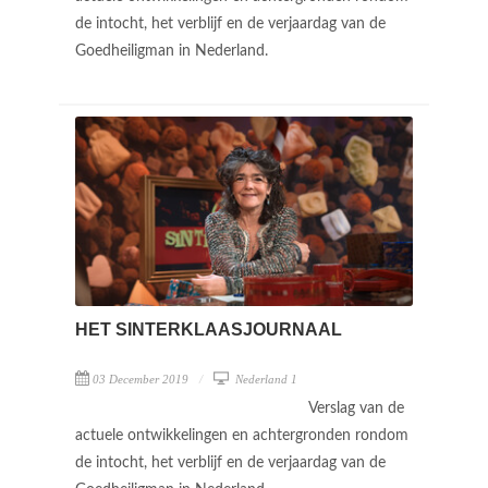
de intocht, het verblijf en de verjaardag van de
Goedheiligman in Nederland.
HET SINTERKLAASJOURNAAL
03 December 2019
Nederland 1
Verslag van de
actuele ontwikkelingen en achtergronden rondom
de intocht, het verblijf en de verjaardag van de