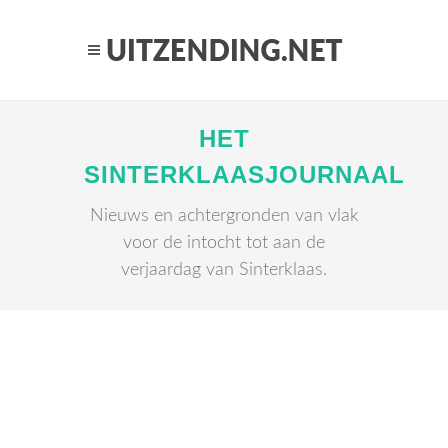
HET
SINTERKLAASJOURNAAL
Nieuws en achtergronden van vlak
voor de intocht tot aan de
verjaardag van Sinterklaas.