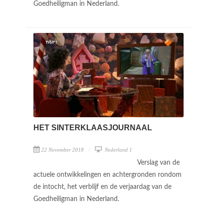
Goedheiligman in Nederland.
HET SINTERKLAASJOURNAAL
22 November 2018
Nederland 1
Verslag van de
actuele ontwikkelingen en achtergronden rondom
de intocht, het verblijf en de verjaardag van de
Goedheiligman in Nederland.