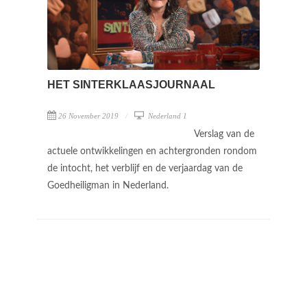
HET SINTERKLAASJOURNAAL
26 November 2019
Nederland 1
Verslag van de
actuele ontwikkelingen en achtergronden rondom
de intocht, het verblijf en de verjaardag van de
Goedheiligman in Nederland.