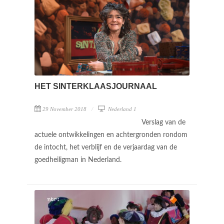
HET SINTERKLAASJOURNAAL
29 November 2018
Nederland 1
Verslag van de
actuele ontwikkelingen en achtergronden rondom
de intocht, het verblijf en de verjaardag van de
goedheiligman in Nederland.