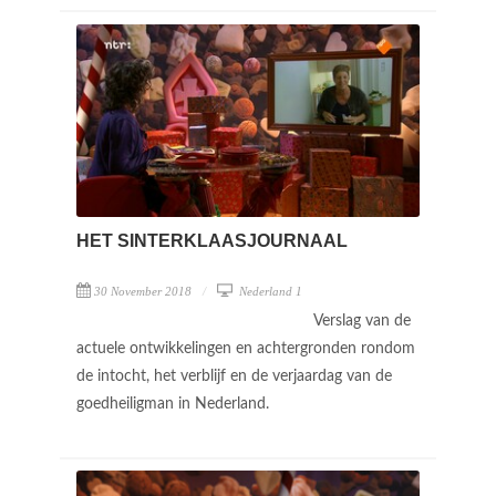
HET SINTERKLAASJOURNAAL
30 November 2018
Nederland 1
Verslag van de
actuele ontwikkelingen en achtergronden rondom
de intocht, het verblijf en de verjaardag van de
goedheiligman in Nederland.