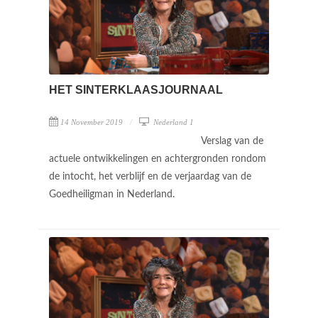
HET SINTERKLAASJOURNAAL
14 November 2019
Nederland 1
Verslag van de
actuele ontwikkelingen en achtergronden rondom
de intocht, het verblijf en de verjaardag van de
Goedheiligman in Nederland.