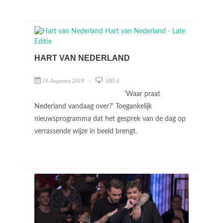
HART VAN NEDERLAND
19 Augustus 2018
SBS 6
'Waar praat
Nederland vandaag over?' Toegankelijk
nieuwsprogramma dat het gesprek van de dag op
verrassende wijze in beeld brengt.