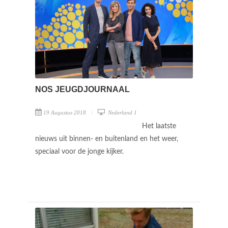
NOS JEUGDJOURNAAL
19 Augustus 2018
Nederland 1
Het laatste
nieuws uit binnen- en buitenland en het weer,
speciaal voor de jonge kijker.