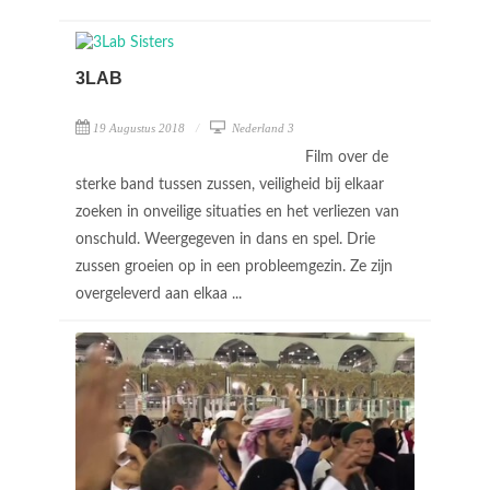
3LAB
19 Augustus 2018
Nederland 3
Film over de
sterke band tussen zussen, veiligheid bij elkaar
zoeken in onveilige situaties en het verliezen van
onschuld. Weergegeven in dans en spel. Drie
zussen groeien op in een probleemgezin. Ze zijn
overgeleverd aan elkaa ...