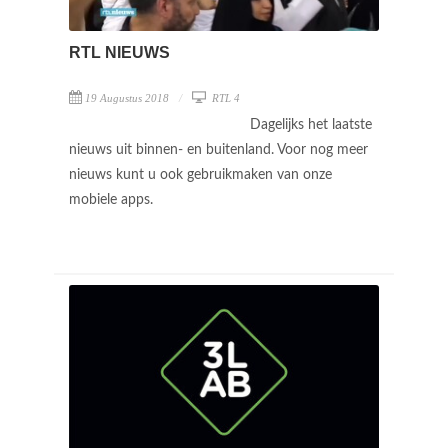
RTL NIEUWS
19 Augustus 2018
RTL 4
Dagelijks het laatste
nieuws uit binnen- en buitenland. Voor nog meer
nieuws kunt u ook gebruikmaken van onze
mobiele apps.