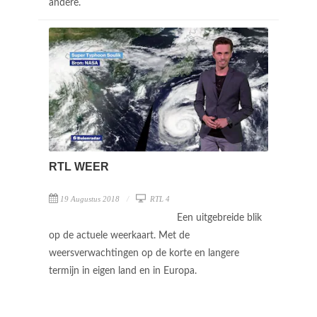
andere.
RTL WEER
19 Augustus 2018
RTL 4
Een uitgebreide blik
op de actuele weerkaart. Met de
weersverwachtingen op de korte en langere
termijn in eigen land en in Europa.