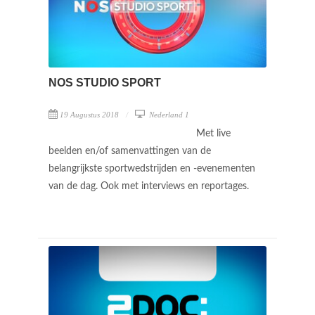
NOS STUDIO SPORT
19 Augustus 2018
Nederland 1
Met live
beelden en/of samenvattingen van de
belangrijkste sportwedstrijden en -evenementen
van de dag. Ook met interviews en reportages.