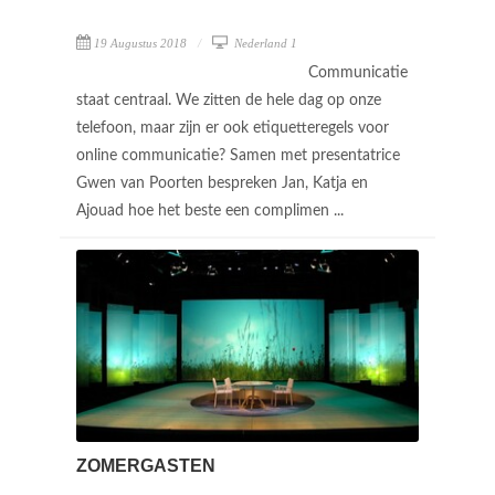
19 Augustus 2018
Nederland 1
Communicatie
staat centraal. We zitten de hele dag op onze
telefoon, maar zijn er ook etiquetteregels voor
online communicatie? Samen met presentatrice
Gwen van Poorten bespreken Jan, Katja en
Ajouad hoe het beste een complimen ...
ZOMERGASTEN