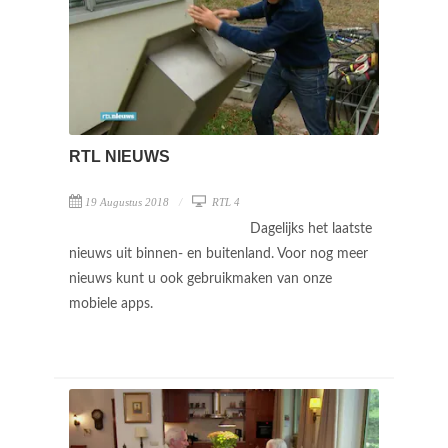
RTL NIEUWS
19 Augustus 2018
RTL 4
Dagelijks het laatste
nieuws uit binnen- en buitenland. Voor nog meer
nieuws kunt u ook gebruikmaken van onze
mobiele apps.