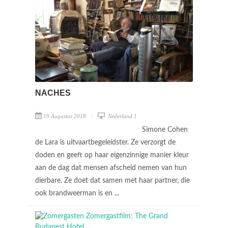
NACHES
19 Augustus 2018
Nederland 1
Simone Cohen
de Lara is uitvaartbegeleidster. Ze verzorgt de
doden en geeft op haar eigenzinnige manier kleur
aan de dag dat mensen afscheid nemen van hun
dierbare. Ze doet dat samen met haar partner, die
ook brandweerman is en ...