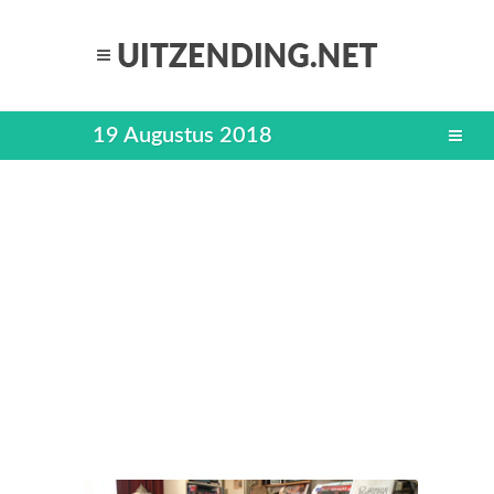
19 Augustus 2018