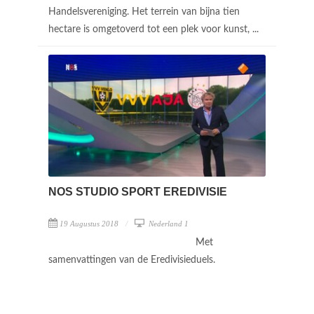
Handelsvereniging. Het terrein van bijna tien
hectare is omgetoverd tot een plek voor kunst, ...
NOS STUDIO SPORT EREDIVISIE
19 Augustus 2018
Nederland 1
Met
samenvattingen van de Eredivisieduels.