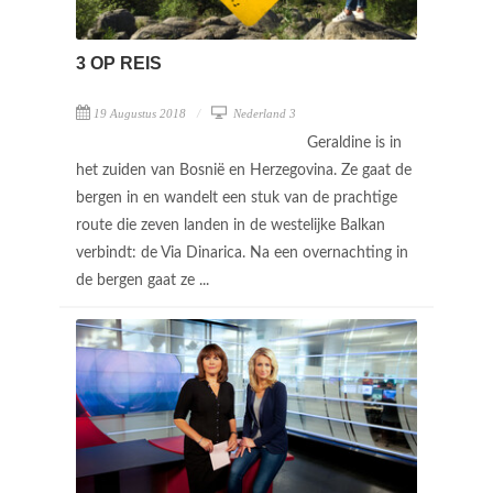
3 OP REIS
19 Augustus 2018
Nederland 3
Geraldine is in
het zuiden van Bosnië en Herzegovina. Ze gaat de
bergen in en wandelt een stuk van de prachtige
route die zeven landen in de westelijke Balkan
verbindt: de Via Dinarica. Na een overnachting in
de bergen gaat ze ...