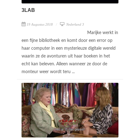
3LAB
19 Augustus 2018
Nederland 3
Marijke werkt in
een fijne bibliotheek en komt door een error op
haar computer in een mysterieuze digitale wereld
waarin ze de avonturen uit haar boeken in het
echt kan beleven. Alleen wanneer ze door de
monteur weer wordt teru ...