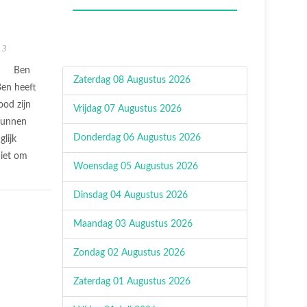
 3
Ben
Zaterdag 08 Augustus 2026
Ben heeft
ood zijn
Vrijdag 07 Augustus 2026
 kunnen
Donderdag 06 Augustus 2026
lijk
niet om
Woensdag 05 Augustus 2026
Dinsdag 04 Augustus 2026
Maandag 03 Augustus 2026
Zondag 02 Augustus 2026
Zaterdag 01 Augustus 2026