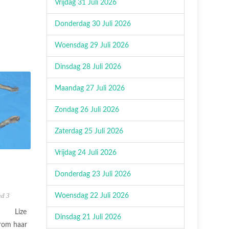
Vrijdag 31 Juli 2026
Donderdag 30 Juli 2026
Woensdag 29 Juli 2026
Dinsdag 28 Juli 2026
Maandag 27 Juli 2026
Zondag 26 Juli 2026
Zaterdag 25 Juli 2026
Vrijdag 24 Juli 2026
Donderdag 23 Juli 2026
d 3
Woensdag 22 Juli 2026
Lize
Dinsdag 21 Juli 2026
rom haar