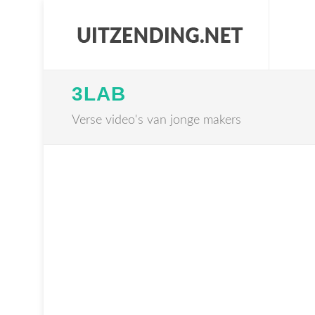
3LAB
Verse video's van jonge makers