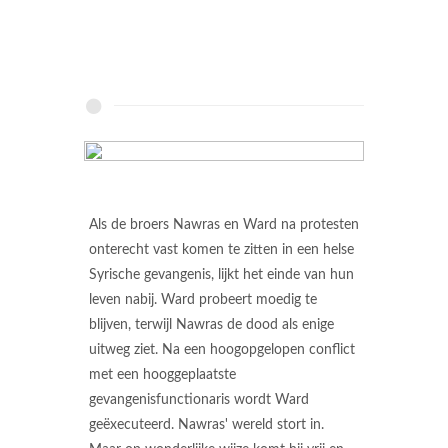
Als de broers Nawras en Ward na protesten
onterecht vast komen te zitten in een helse
Syrische gevangenis, lijkt het einde van hun
leven nabij. Ward probeert moedig te
blijven, terwijl Nawras de dood als enige
uitweg ziet. Na een hoogopgelopen conflict
met een hooggeplaatste
gevangenisfunctionaris wordt Ward
geëxecuteerd. Nawras' wereld stort in.