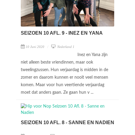
SEIZOEN 10 AFL. 9 - INEZ EN YANA
10 Juni 2020
Nederland 1
Inez en Yana zijn
niet alleen beste vriendinnen, maar ook
tweelingzussen. Hun verjaardag is midden in de
zomer en daarom kunnen er nooit veel mensen
komen. Maar voor hun veertiende verjaardag
moet dat anders gaan. Ze gaan hun v ...
SEIZOEN 10 AFL. 8 - SANNE EN NADIEN