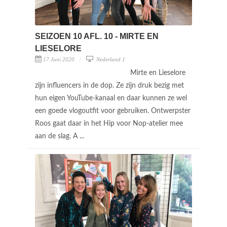
SEIZOEN 10 AFL. 10 - MIRTE EN
LIESELORE
17 Juni 2020
Nederland 1
Mirte en Lieselore
zijn influencers in de dop. Ze zijn druk bezig met
hun eigen YouTube-kanaal en daar kunnen ze wel
een goede vlogoutfit voor gebruiken. Ontwerpster
Roos gaat daar in het Hip voor Nop-atelier mee
aan de slag. A ...