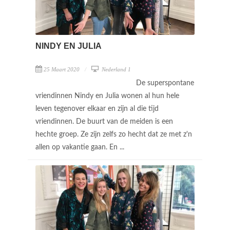
NINDY EN JULIA
25 Maart 2020
Nederland 1
De superspontane
vriendinnen Nindy en Julia wonen al hun hele
leven tegenover elkaar en zijn al die tijd
vriendinnen. De buurt van de meiden is een
hechte groep. Ze zijn zelfs zo hecht dat ze met z'n
allen op vakantie gaan. En ...