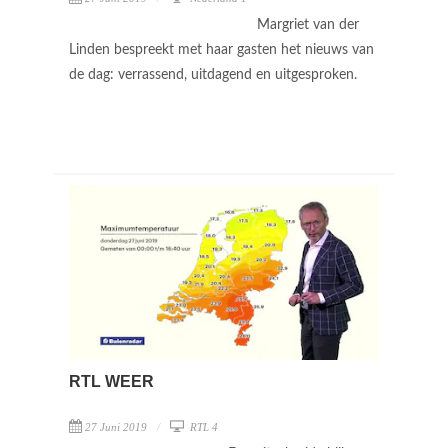
Margriet van der
Linden bespreekt met haar gasten het nieuws van
de dag: verrassend, uitdagend en uitgesproken.
RTL WEER
27 Juni 2019
RTL 4