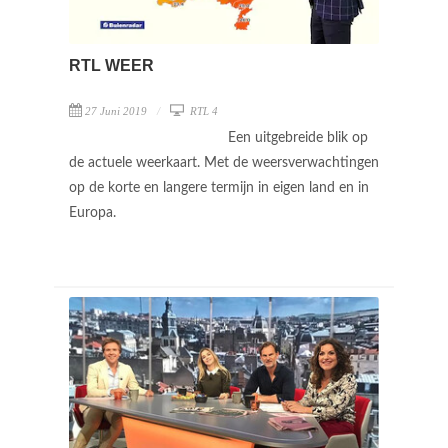
RTL WEER
27 Juni 2019
RTL 4
Een uitgebreide blik op
de actuele weerkaart. Met de weersverwachtingen
op de korte en langere termijn in eigen land en in
Europa.