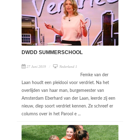
DWDD SUMMERSCHOOL
27 Juni 2019
Nederland 1
Femke van der
Laan houdt een pleidooi voor verdriet. Na het
overlijden van haar man, burgemeester van
Amsterdam Eberhard van der Laan, leerde zij een
nieuw, diep soort verdriet kennen. Ze schreef er
columns over in het Parool e ...