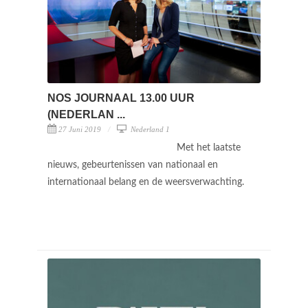
NOS JOURNAAL 13.00 UUR
(NEDERLAN ...
27 Juni 2019
Nederland 1
Met het laatste
nieuws, gebeurtenissen van nationaal en
internationaal belang en de weersverwachting.