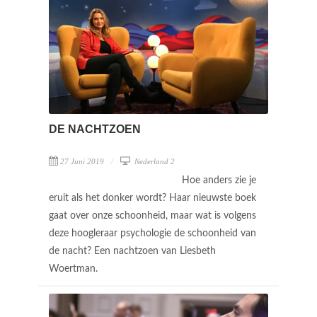
DE NACHTZOEN
27 Juni 2019
Nederland 2
Hoe anders zie je
eruit als het donker wordt? Haar nieuwste boek
gaat over onze schoonheid, maar wat is volgens
deze hoogleraar psychologie de schoonheid van
de nacht? Een nachtzoen van Liesbeth
Woertman.