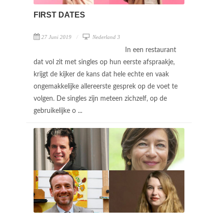
FIRST DATES
27 Juni 2019
Nederland 3
In een restaurant
dat vol zit met singles op hun eerste afspraakje,
krijgt de kijker de kans dat hele echte en vaak
ongemakkelijke allereerste gesprek op de voet te
volgen. De singles zijn meteen zichzelf, op de
gebruikelijke o ...