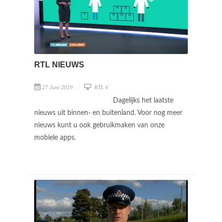
RTL NIEUWS
27 Juni 2019
RTL 4
Dagelijks het laatste
nieuws uit binnen- en buitenland. Voor nog meer
nieuws kunt u ook gebruikmaken van onze
mobiele apps.