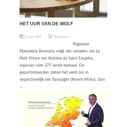
HET UUR VAN DE WOLF
27 Juni 2019
Nederland 2
Regisseur
Marjoleine Boonstra volgt vier vertalers van Le
Petit Prince van Antoine de Saint-Exupéry,
waarvan ruim 375 versie bestaan. De
geportretteerden zetten het werk om in
respectievelijk het Tamazight (Noord-Afrika), Sám
...