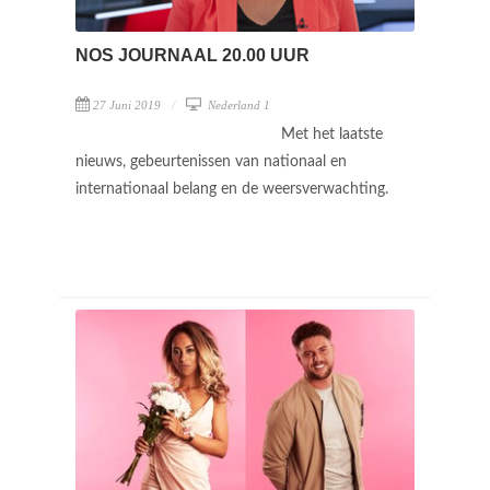
NOS JOURNAAL 20.00 UUR
27 Juni 2019
Nederland 1
Met het laatste
nieuws, gebeurtenissen van nationaal en
internationaal belang en de weersverwachting.