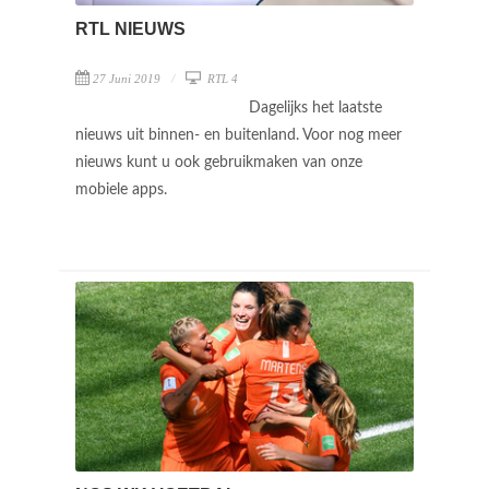
RTL NIEUWS
27 Juni 2019
RTL 4
Dagelijks het laatste
nieuws uit binnen- en buitenland. Voor nog meer
nieuws kunt u ook gebruikmaken van onze
mobiele apps.