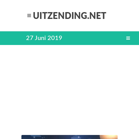
27 Juni 2019