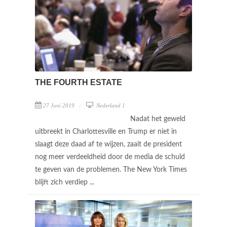
THE FOURTH ESTATE
27 Juni 2019
Nederland 1
Nadat het geweld
uitbreekt in Charlottesville en Trump er niet in
slaagt deze daad af te wijzen, zaait de president
nog meer verdeeldheid door de media de schuld
te geven van de problemen. The New York Times
blijft zich verdiep ...