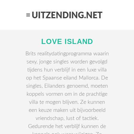
LOVE ISLAND
Brits realitydatingprogramma waarin
sexy, jonge singles worden gevolgd
tijdens hun verblijf in een luxe villa
op het Spaanse eiland Mallorca. De
singles, Eilanders genoemd, moeten
koppels vormen om in de prachtige
villa te mogen blijven. Ze kunnen
een keuze maken uit bijvoorbeeld
vriendschap, lust of tactiek.
Gedurende het verblijf kunnen de