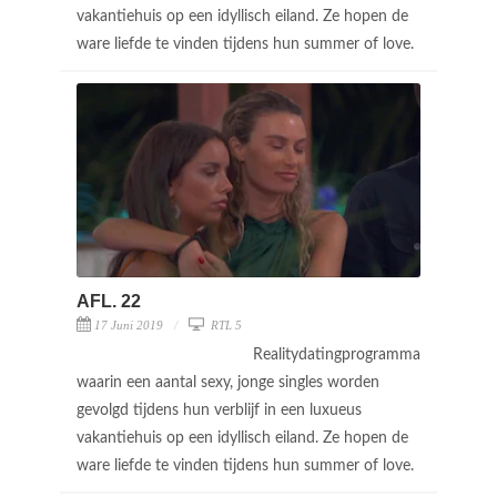
vakantiehuis op een idyllisch eiland. Ze hopen de
ware liefde te vinden tijdens hun summer of love.
AFL. 22
17 Juni 2019
RTL 5
Realitydatingprogramma
waarin een aantal sexy, jonge singles worden
gevolgd tijdens hun verblijf in een luxueus
vakantiehuis op een idyllisch eiland. Ze hopen de
ware liefde te vinden tijdens hun summer of love.