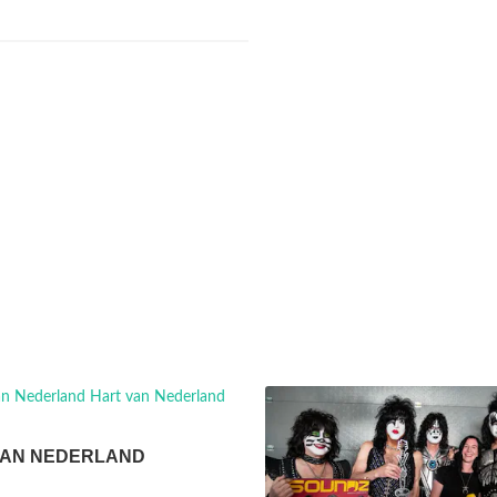
VAN NEDERLAND