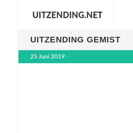
UITZENDING GEMIST
25 Juni 2019