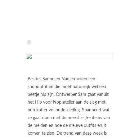
Besties Sanne en Nadien willen een
shopoutfit en die moet natuurlijk wel een
beetje hip zijn. Ontwerper Sam gaat vanuit
het Hip voor Nop-atelier aan de slag met
hun koffer vol oude kleding. Spannend wat
ze gaat doen met de meest lelijke items van
de meiden en hoe de nieuwe outfits eruit
komen te zien. De trend van deze week is