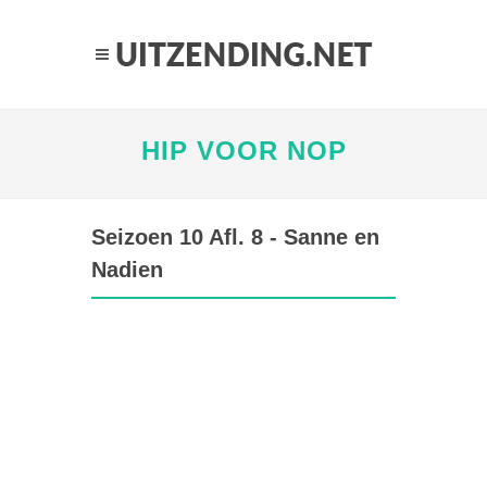
HIP VOOR NOP
Seizoen 10 Afl. 8 - Sanne en
Nadien