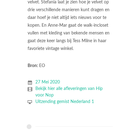
velvet. Stefania laat je zien hoe je velvet op
drie verschillende manieren kunt dragen en
daar hoef je niet altijd iets nieuws voor te
kopen. En Anne-Mar gaat de walk-incloset
vullen met kleding van bekende mensen en
gaat deze keer langs bij Tess Milne in haar
favoriete vintage winkel.
Bron:
EO
27 Mei 2020
Bekijk hier alle afleveringen van Hip
voor Nop
Uitzending gemist Nederland 1