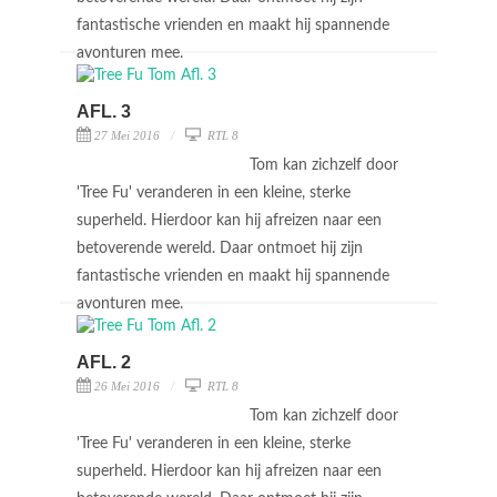
fantastische vrienden en maakt hij spannende
avonturen mee.
AFL. 3
27 Mei 2016
RTL 8
Tom kan zichzelf door
'Tree Fu' veranderen in een kleine, sterke
superheld. Hierdoor kan hij afreizen naar een
betoverende wereld. Daar ontmoet hij zijn
fantastische vrienden en maakt hij spannende
avonturen mee.
AFL. 2
26 Mei 2016
RTL 8
Tom kan zichzelf door
'Tree Fu' veranderen in een kleine, sterke
superheld. Hierdoor kan hij afreizen naar een