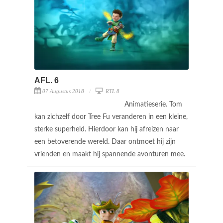
AFL. 6
07 Augustus 2018
RTL 8
Animatieserie. Tom
kan zichzelf door Tree Fu veranderen in een kleine,
sterke superheld. Hierdoor kan hij afreizen naar
een betoverende wereld. Daar ontmoet hij zijn
vrienden en maakt hij spannende avonturen mee.