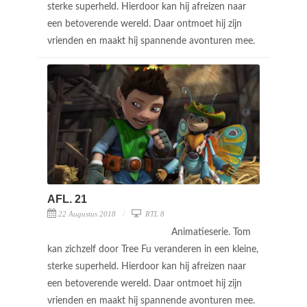
sterke superheld. Hierdoor kan hij afreizen naar
een betoverende wereld. Daar ontmoet hij zijn
vrienden en maakt hij spannende avonturen mee.
AFL. 21
22 Augustus 2018
RTL 8
Animatieserie. Tom
kan zichzelf door Tree Fu veranderen in een kleine,
sterke superheld. Hierdoor kan hij afreizen naar
een betoverende wereld. Daar ontmoet hij zijn
vrienden en maakt hij spannende avonturen mee.