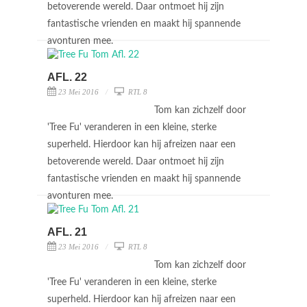
betoverende wereld. Daar ontmoet hij zijn
fantastische vrienden en maakt hij spannende
avonturen mee.
AFL. 22
23 Mei 2016
RTL 8
Tom kan zichzelf door
'Tree Fu' veranderen in een kleine, sterke
superheld. Hierdoor kan hij afreizen naar een
betoverende wereld. Daar ontmoet hij zijn
fantastische vrienden en maakt hij spannende
avonturen mee.
AFL. 21
23 Mei 2016
RTL 8
Tom kan zichzelf door
'Tree Fu' veranderen in een kleine, sterke
superheld. Hierdoor kan hij afreizen naar een