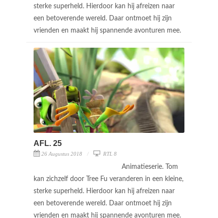
sterke superheld. Hierdoor kan hij afreizen naar
een betoverende wereld. Daar ontmoet hij zijn
vrienden en maakt hij spannende avonturen mee.
AFL. 25
26 Augustus 2018
RTL 8
Animatieserie. Tom
kan zichzelf door Tree Fu veranderen in een kleine,
sterke superheld. Hierdoor kan hij afreizen naar
een betoverende wereld. Daar ontmoet hij zijn
vrienden en maakt hij spannende avonturen mee.