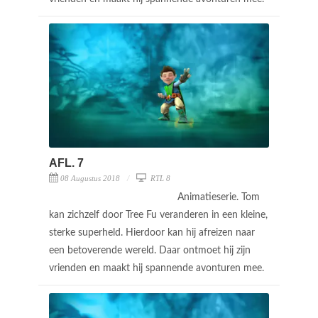
AFL. 7
08 Augustus 2018
RTL 8
Animatieserie. Tom
kan zichzelf door Tree Fu veranderen in een kleine,
sterke superheld. Hierdoor kan hij afreizen naar
een betoverende wereld. Daar ontmoet hij zijn
vrienden en maakt hij spannende avonturen mee.