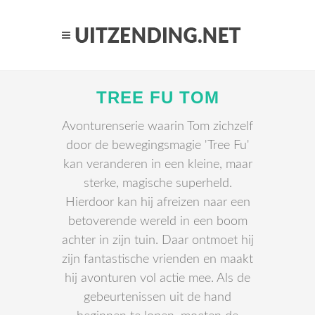
TREE FU TOM
Avonturenserie waarin Tom zichzelf
door de bewegingsmagie 'Tree Fu'
kan veranderen in een kleine, maar
sterke, magische superheld.
Hierdoor kan hij afreizen naar een
betoverende wereld in een boom
achter in zijn tuin. Daar ontmoet hij
zijn fantastische vrienden en maakt
hij avonturen vol actie mee. Als de
gebeurtenissen uit de hand