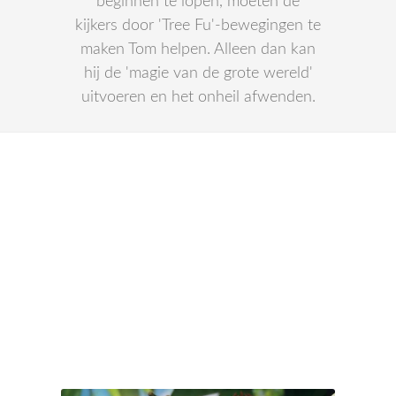
beginnen te lopen, moeten de
kijkers door 'Tree Fu'-bewegingen te
maken Tom helpen. Alleen dan kan
hij de 'magie van de grote wereld'
uitvoeren en het onheil afwenden.