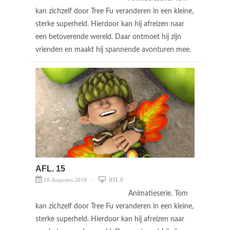
kan zichzelf door Tree Fu veranderen in een kleine,
sterke superheld. Hierdoor kan hij afreizen naar
een betoverende wereld. Daar ontmoet hij zijn
vrienden en maakt hij spannende avonturen mee.
AFL. 15
16 Augustus 2018
RTL 8
Animatieserie. Tom
kan zichzelf door Tree Fu veranderen in een kleine,
sterke superheld. Hierdoor kan hij afreizen naar