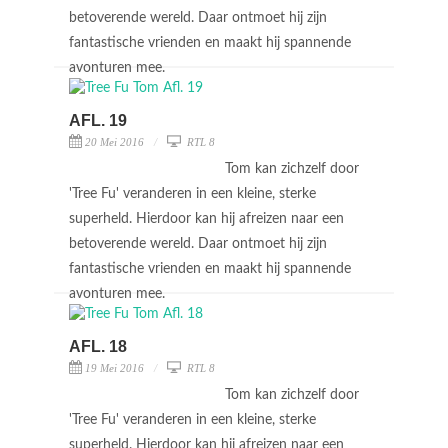
betoverende wereld. Daar ontmoet hij zijn
fantastische vrienden en maakt hij spannende
avonturen mee.
AFL. 19
20 Mei 2016
RTL 8
Tom kan zichzelf door
'Tree Fu' veranderen in een kleine, sterke
superheld. Hierdoor kan hij afreizen naar een
betoverende wereld. Daar ontmoet hij zijn
fantastische vrienden en maakt hij spannende
avonturen mee.
AFL. 18
19 Mei 2016
RTL 8
Tom kan zichzelf door
'Tree Fu' veranderen in een kleine, sterke
superheld. Hierdoor kan hij afreizen naar een