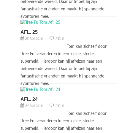
betoverende wereld. Daar ontmoet hij zijn
fantastische vrienden en maakt hij spannende
avonturen mee.
AFL. 25
25 Mei 2016
RTL 8
Tom kan zichzelf door
'Tree Fu' veranderen in een kleine, sterke
superheld. Hierdoor kan hij afreizen naar een
betoverende wereld. Daar ontmoet hij zijn
fantastische vrienden en maakt hij spannende
avonturen mee.
AFL. 24
24 Mei 2016
RTL 8
Tom kan zichzelf door
'Tree Fu' veranderen in een kleine, sterke
superheld. Hierdoor kan hij afreizen naar een