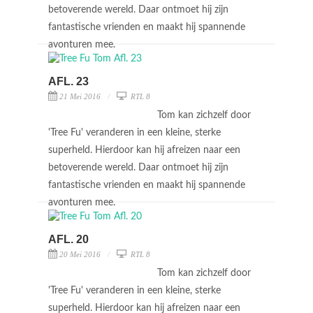
betoverende wereld. Daar ontmoet hij zijn
fantastische vrienden en maakt hij spannende
avonturen mee.
AFL. 23
21 Mei 2016
RTL 8
Tom kan zichzelf door
'Tree Fu' veranderen in een kleine, sterke
superheld. Hierdoor kan hij afreizen naar een
betoverende wereld. Daar ontmoet hij zijn
fantastische vrienden en maakt hij spannende
avonturen mee.
AFL. 20
20 Mei 2016
RTL 8
Tom kan zichzelf door
'Tree Fu' veranderen in een kleine, sterke
superheld. Hierdoor kan hij afreizen naar een