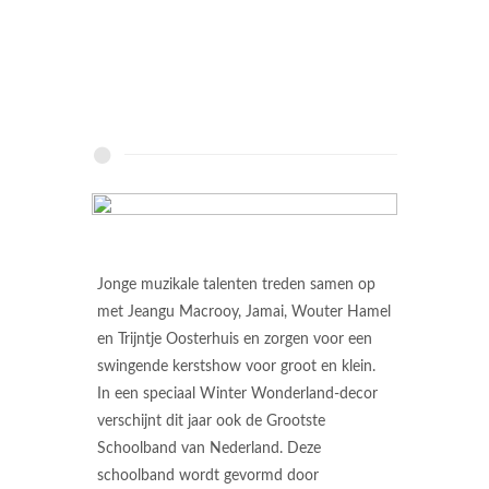
Jonge muzikale talenten treden samen op
met Jeangu Macrooy, Jamai, Wouter Hamel
en Trijntje Oosterhuis en zorgen voor een
swingende kerstshow voor groot en klein.
In een speciaal Winter Wonderland-decor
verschijnt dit jaar ook de Grootste
Schoolband van Nederland. Deze
schoolband wordt gevormd door