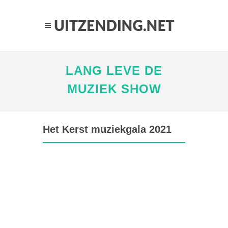
LANG LEVE DE
MUZIEK SHOW
Het Kerst muziekgala 2021