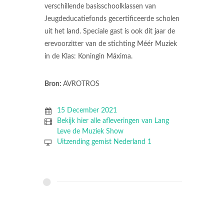
verschillende basisschoolklassen van
Jeugdeducatiefonds gecertificeerde scholen
uit het land. Speciale gast is ook dit jaar de
erevoorzitter van de stichting Méér Muziek
in de Klas: Koningin Máxima.
Bron:
AVROTROS
15 December 2021
Bekijk hier alle afleveringen van Lang
Leve de Muziek Show
Uitzending gemist Nederland 1