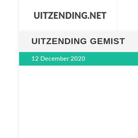
UITZENDING GEMIST
12 December 2020