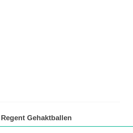
 Regent Gehaktballen