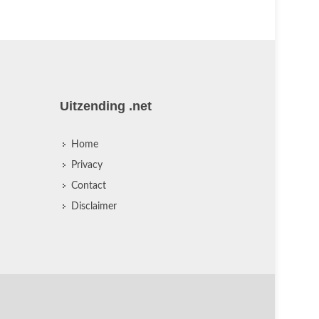
Uitzending .net
Home
Privacy
Contact
Disclaimer