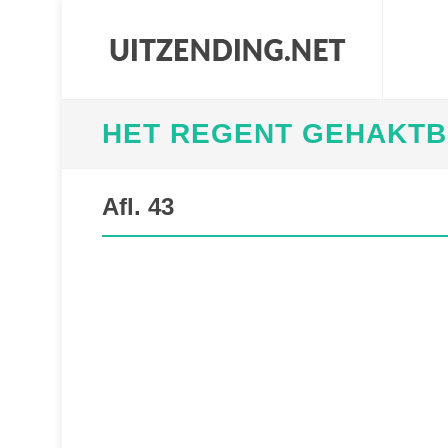
HET REGENT GEHAKT
Afl. 43