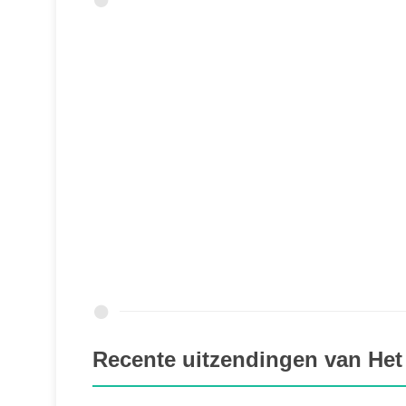
Recente uitzendingen van Het