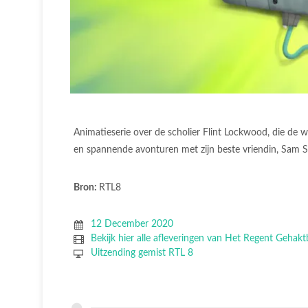
Animatieserie over de scholier Flint Lockwood, die de we
en spannende avonturen met zijn beste vriendin, Sam S
Bron:
RTL8
12 December 2020
Bekijk hier alle afleveringen van Het Regent Gehakt
Uitzending gemist RTL 8