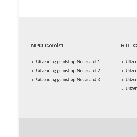
NPO Gemist
RTL G
Uitzending gemist op Nederland 1
Uitze
Uitzending gemist op Nederland 2
Uitze
Uitzending gemist op Nederland 3
Uitze
Uitze