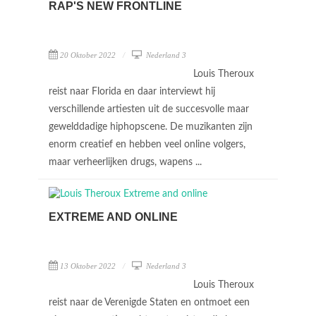
RAP'S NEW FRONTLINE
20 Oktober 2022
Nederland 3
Louis Theroux
reist naar Florida en daar interviewt hij
verschillende artiesten uit de succesvolle maar
gewelddadige hiphopscene. De muzikanten zijn
enorm creatief en hebben veel online volgers,
maar verheerlijken drugs, wapens ...
EXTREME AND ONLINE
13 Oktober 2022
Nederland 3
Louis Theroux
reist naar de Verenigde Staten en ontmoet een