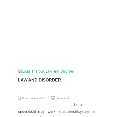
LAW AND DISORDER
03 November 2022
Nederland 3
Louis
onderzocht in zijn werk het strafrechtsysteem in