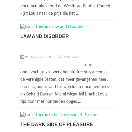
documentaires rond de Westboro Baptist Church
kijkt Louis naar de prijs die het ...
LAW AND DISORDER
04 December 2020
Nederland 3
Louis
onderzocht n zijn werk het strafrechtsysteem in
de Verenigde Staten, dat meer gevangenen heeft
dan enig ander land ter wereld. In documentaires
als Behind Bars en Miami Mega Jail bracht Louis
tijd door met honderden opges ...
THE DARK SIDE OF PLEASURE