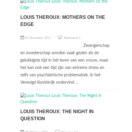
LOUIS THEROUX: MOTHERS ON THE
EDGE
04 November 2021
Nederland 3
Zwangerschap
en moederschap worden vaak gezien als de
gelukkigste tijd in het leven van een vrouw, maar
het kan ook een tijd zijn van extreme stress en
zelfs van psychiatrische problematiek. In het
Verenigd Koninkrijk ondervind ...
LOUIS THEROUX: THE NIGHT IN
QUESTION