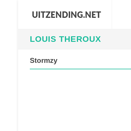
LOUIS THEROUX
Stormzy