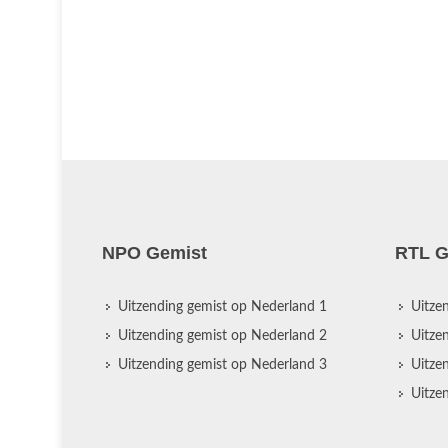
NPO Gemist
RTL G
Uitzending gemist op Nederland 1
Uitze
Uitzending gemist op Nederland 2
Uitze
Uitzending gemist op Nederland 3
Uitze
Uitze