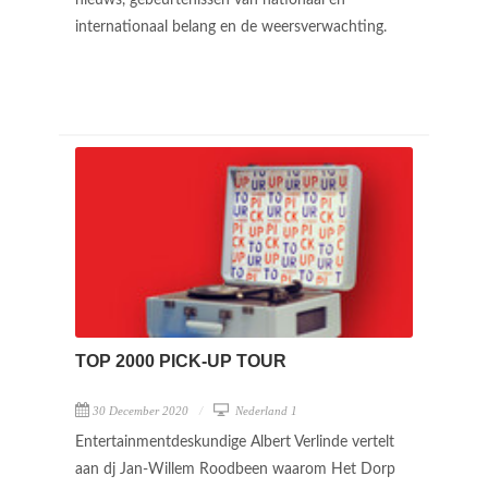
internationaal belang en de weersverwachting.
TOP 2000 PICK-UP TOUR
30 December 2020
Nederland 1
Entertainmentdeskundige Albert Verlinde vertelt
aan dj Jan-Willem Roodbeen waarom Het Dorp