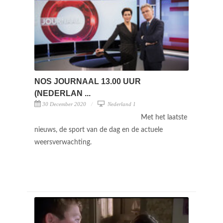
NOS JOURNAAL 13.00 UUR
(NEDERLAN ...
30 December 2020
Nederland 1
Met het laatste
nieuws, de sport van de dag en de actuele
weersverwachting.