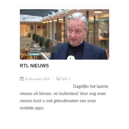
RTL NIEUWS
30 December 2020
RTL 4
Dagelijks het laatste
nieuws uit binnen- en buitenland. Voor nog meer
nieuws kunt u ook gebruikmaken van onze
mobiele apps.