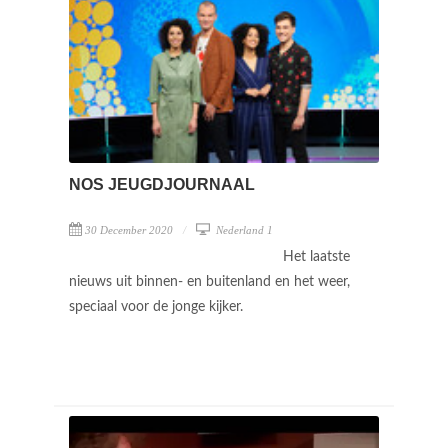
NOS JEUGDJOURNAAL
30 December 2020
Nederland 1
Het laatste
nieuws uit binnen- en buitenland en het weer,
speciaal voor de jonge kijker.