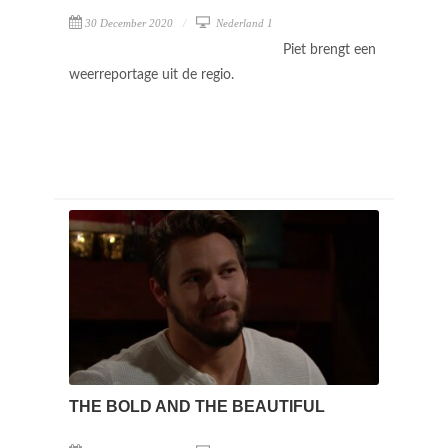
30 December 2020
Nederland 1
Piet brengt een
weerreportage uit de regio.
THE BOLD AND THE BEAUTIFUL