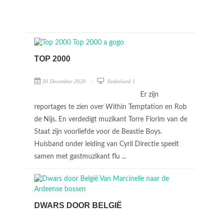
TOP 2000
30 December 2020
Nederland 1
Er zijn
reportages te zien over Within Temptation en Rob
de Nijs. En verdedigt muzikant Torre Florim van de
Staat zijn voorliefde voor de Beastie Boys.
Huisband onder leiding van Cyril Directie speelt
samen met gastmuzikant flu ...
DWARS DOOR BELGIË