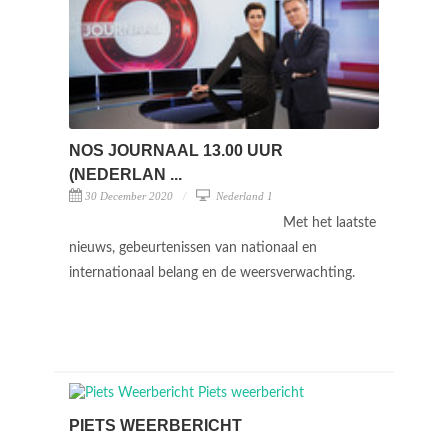
NOS JOURNAAL 13.00 UUR
(NEDERLAN ...
30 December 2020
Nederland 1
Met het laatste
nieuws, gebeurtenissen van nationaal en
internationaal belang en de weersverwachting.
PIETS WEERBERICHT