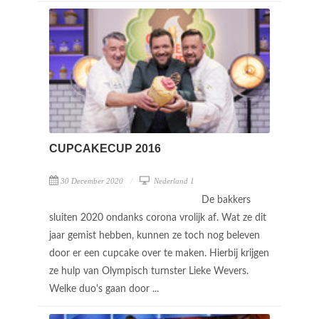
CUPCAKECUP 2016
30 December 2020
Nederland 1
De bakkers
sluiten 2020 ondanks corona vrolijk af. Wat ze dit
jaar gemist hebben, kunnen ze toch nog beleven
door er een cupcake over te maken. Hierbij krijgen
ze hulp van Olympisch turnster Lieke Wevers.
Welke duo's gaan door ...