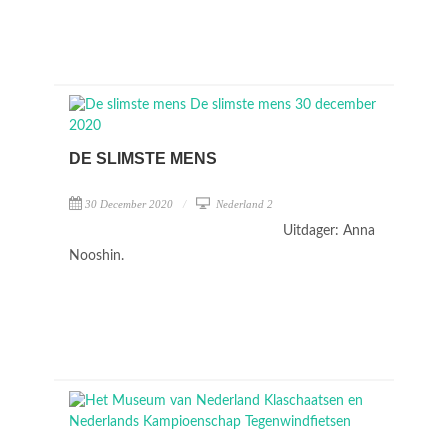
DE SLIMSTE MENS
30 December 2020
Nederland 2
Uitdager: Anna
Nooshin.