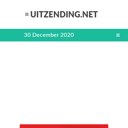
30 December 2020