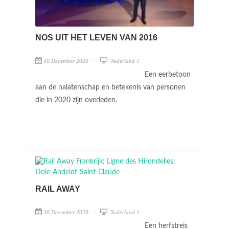
NOS UIT HET LEVEN VAN 2016
30 December 2020
Nederland 1
Een eerbetoon
aan de nalatenschap en betekenis van personen
die in 2020 zijn overleden.
RAIL AWAY
30 December 2020
Nederland 1
Een herfstreis