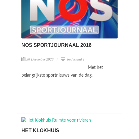
NOS SPORTJOURNAAL 2016
30 December 2020
Nederland 1
Met het
belangrijkste sportnieuws van de dag.
HET KLOKHUIS