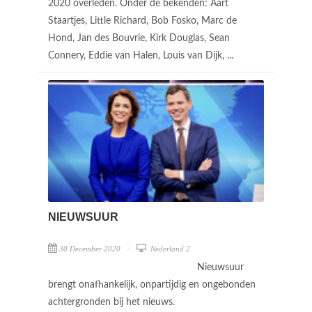
2020 overleden. Onder de bekenden: Aart
Staartjes, Little Richard, Bob Fosko, Marc de
Hond, Jan des Bouvrie, Kirk Douglas, Sean
Connery, Eddie van Halen, Louis van Dijk, ...
NIEUWSUUR
30 December 2020
Nederland 2
Nieuwsuur
brengt onafhankelijk, onpartijdig en ongebonden
achtergronden bij het nieuws.