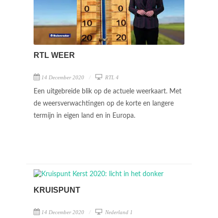
RTL WEER
14 December 2020
RTL 4
Een uitgebreide blik op de actuele weerkaart. Met
de weersverwachtingen op de korte en langere
termijn in eigen land en in Europa.
KRUISPUNT
14 December 2020
Nederland 1