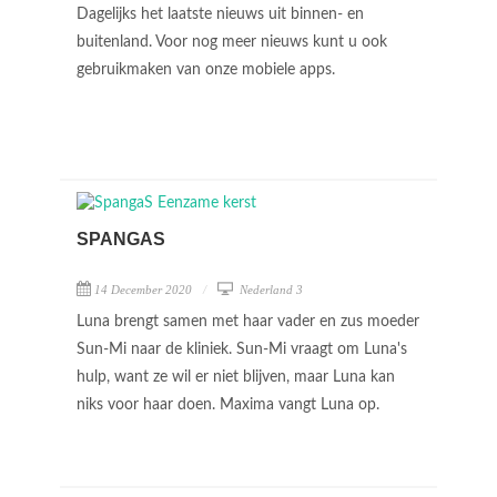
Dagelijks het laatste nieuws uit binnen- en
buitenland. Voor nog meer nieuws kunt u ook
gebruikmaken van onze mobiele apps.
SPANGAS
14 December 2020
Nederland 3
Luna brengt samen met haar vader en zus moeder
Sun-Mi naar de kliniek. Sun-Mi vraagt om Luna's
hulp, want ze wil er niet blijven, maar Luna kan
niks voor haar doen. Maxima vangt Luna op.