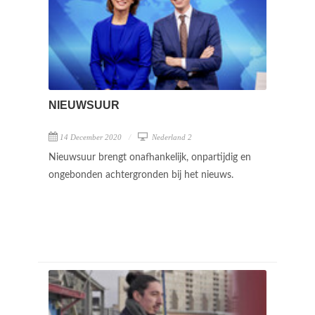
NIEUWSUUR
14 December 2020
Nederland 2
Nieuwsuur brengt onafhankelijk, onpartijdig en
ongebonden achtergronden bij het nieuws.