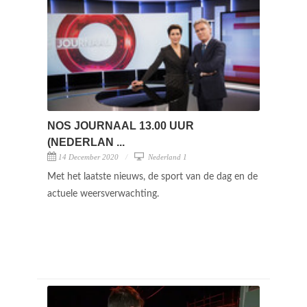
NOS JOURNAAL 13.00 UUR
(NEDERLAN ...
14 December 2020
Nederland 1
Met het laatste nieuws, de sport van de dag en de
actuele weersverwachting.