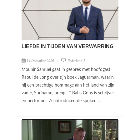
LIEFDE IN TIJDEN VAN VERWARRING
14 December 2020
Nederland 1
Mounir Samuel gaat in gesprek met hoofdgast
Raoul de Jong over zijn boek Jaguarman, waarin
hij een prachtige hommage aan het land van zijn
vader, Suriname, brengt. * Babs Gons is schrijver
en performer. Ze introduceerde spoken ...