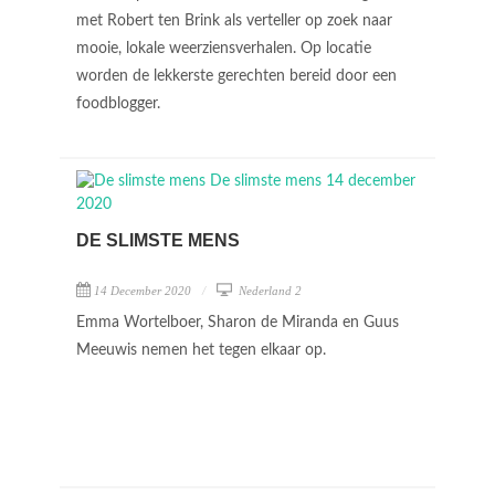
met Robert ten Brink als verteller op zoek naar
mooie, lokale weerziensverhalen. Op locatie
worden de lekkerste gerechten bereid door een
foodblogger.
DE SLIMSTE MENS
14 December 2020
Nederland 2
Emma Wortelboer, Sharon de Miranda en Guus
Meeuwis nemen het tegen elkaar op.