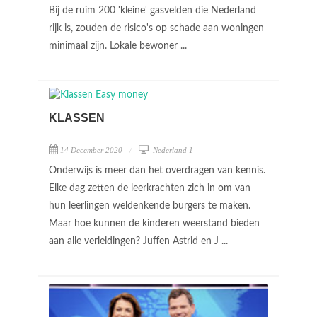
Bij de ruim 200 'kleine' gasvelden die Nederland
rijk is, zouden de risico's op schade aan woningen
minimaal zijn. Lokale bewoner ...
KLASSEN
14 December 2020
Nederland 1
Onderwijs is meer dan het overdragen van kennis.
Elke dag zetten de leerkrachten zich in om van
hun leerlingen weldenkende burgers te maken.
Maar hoe kunnen de kinderen weerstand bieden
aan alle verleidingen? Juffen Astrid en J ...