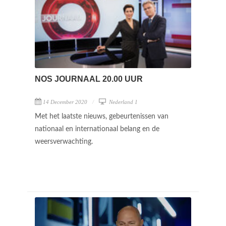
NOS JOURNAAL 20.00 UUR
14 December 2020
Nederland 1
Met het laatste nieuws, gebeurtenissen van
nationaal en internationaal belang en de
weersverwachting.