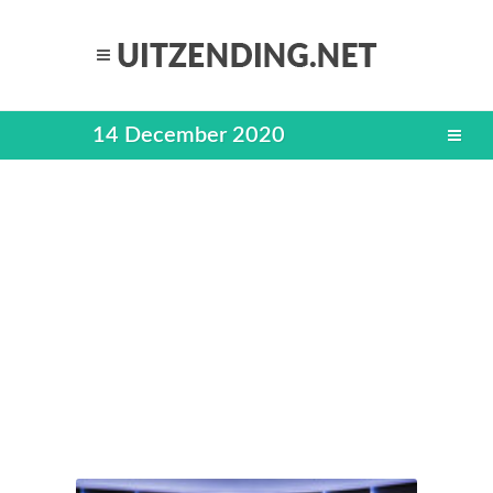
14 December 2020