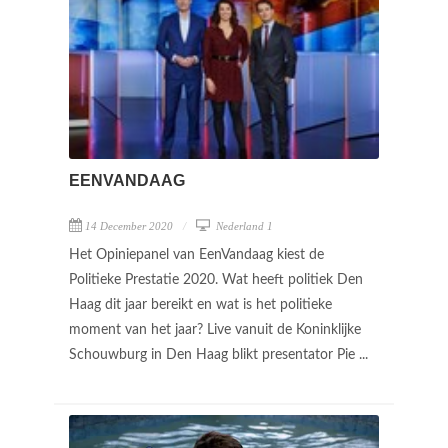
EENVANDAAG
14 December 2020
Nederland 1
Het Opiniepanel van EenVandaag kiest de
Politieke Prestatie 2020. Wat heeft politiek Den
Haag dit jaar bereikt en wat is het politieke
moment van het jaar? Live vanuit de Koninklijke
Schouwburg in Den Haag blikt presentator Pie ...