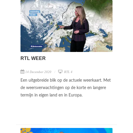
RTL WEER
14 December 2020
RTL 4
Een uitgebreide blik op de actuele weerkaart. Met
de weersverwachtingen op de korte en langere
termijn in eigen land en in Europa.