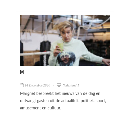
M
14 December 2020
Nederland 1
Margriet bespreekt het nieuws van de dag en
ontvangt gasten uit de actualiteit, politiek, sport,
amusement en cultuur.