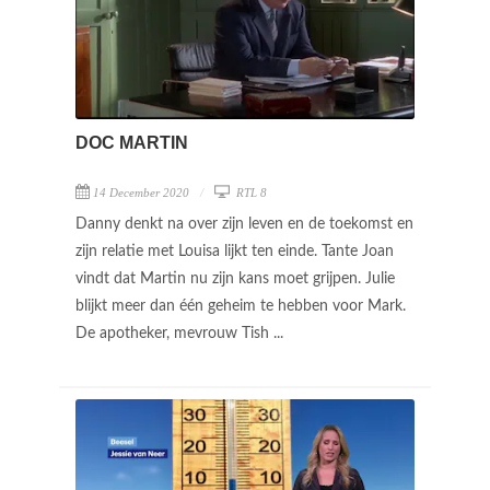
DOC MARTIN
14 December 2020
RTL 8
Danny denkt na over zijn leven en de toekomst en
zijn relatie met Louisa lijkt ten einde. Tante Joan
vindt dat Martin nu zijn kans moet grijpen. Julie
blijkt meer dan één geheim te hebben voor Mark.
De apotheker, mevrouw Tish ...