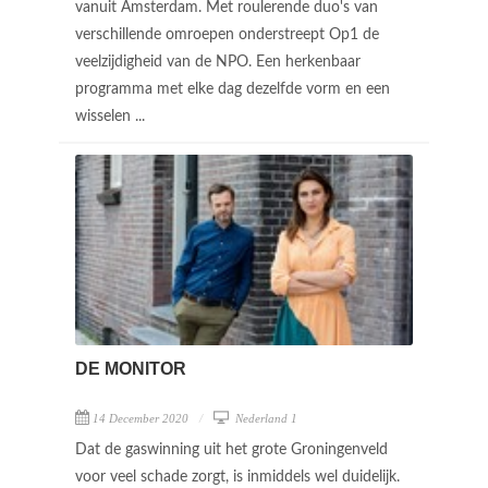
vanuit Amsterdam. Met roulerende duo's van
verschillende omroepen onderstreept Op1 de
veelzijdigheid van de NPO. Een herkenbaar
programma met elke dag dezelfde vorm en een
wisselen ...
DE MONITOR
14 December 2020
Nederland 1
Dat de gaswinning uit het grote Groningenveld
voor veel schade zorgt, is inmiddels wel duidelijk.