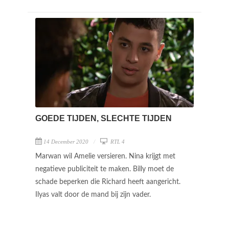
GOEDE TIJDEN, SLECHTE TIJDEN
14 December 2020
RTL 4
Marwan wil Amelie versieren. Nina krijgt met
negatieve publiciteit te maken. Billy moet de
schade beperken die Richard heeft aangericht.
Ilyas valt door de mand bij zijn vader.