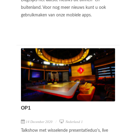
buitenland. Voor nog meer nieuws kunt u ook
gebruikmaken van onze mobiele apps.
OP1
14 December 2020
Nederland 1
Talkshow met wisselende presentatieduo's, live