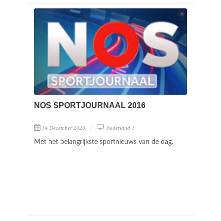
NOS SPORTJOURNAAL 2016
14 December 2020
Nederland 1
Met het belangrijkste sportnieuws van de dag.