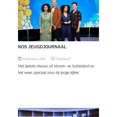
NOS JEUGDJOURNAAL
14 December 2020
Nederland 1
Het laatste nieuws uit binnen- en buitenland en
het weer, speciaal voor de jonge kijker.