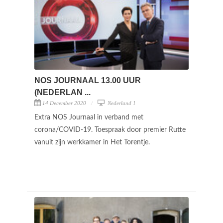
NOS JOURNAAL 13.00 UUR
(NEDERLAN ...
14 December 2020
Nederland 1
Extra NOS Journaal in verband met
corona/COVID-19. Toespraak door premier Rutte
vanuit zijn werkkamer in Het Torentje.