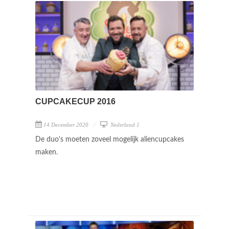
CUPCAKECUP 2016
14 December 2020
Nederland 1
De duo's moeten zoveel mogelijk aliencupcakes
maken.