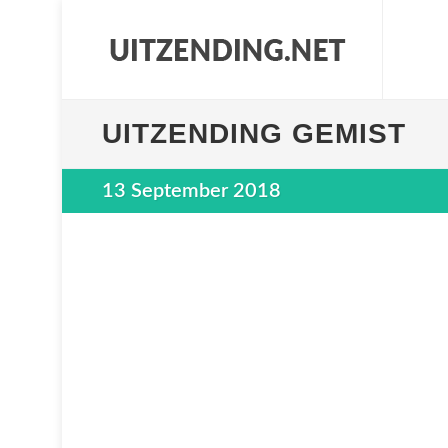
UITZENDING GEMIST
13 September 2018