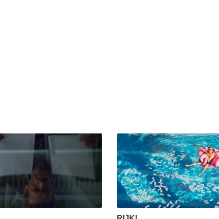
RIJK!