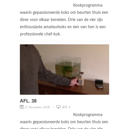
Kookprogramma
waarin gepassioneerde koks om beurten thuis een
diner voor elkaar bereiden. Drie van de vier zijn
enthousiaste amateurkoks en een van hen is een
professionele chef-kok.
AFL. 38
21 November 2018
RTL 4
Kookprogramma
waarin gepassioneerde koks om beurten thuis een