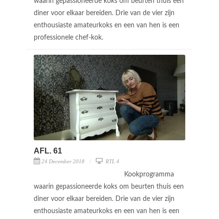
waarin gepassioneerde koks om beurten thuis een
diner voor elkaar bereiden. Drie van de vier zijn
enthousiaste amateurkoks en een van hen is een
professionele chef-kok.
AFL. 61
24 December 2018
RTL 4
Kookprogramma
waarin gepassioneerde koks om beurten thuis een
diner voor elkaar bereiden. Drie van de vier zijn
enthousiaste amateurkoks en een van hen is een