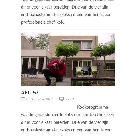
diner voor elkaar bereiden. Drie van de vier zijn
enthousiaste amateurkoks en een van hen is een
professionele chef-kok.
AFL. 57
18 December 2018
RTL 4
Kookprogramma
waarin gepassioneerde koks om beurten thuis een
diner voor elkaar bereiden. Drie van de vier zijn
enthousiaste amateurkoks en een van hen is een