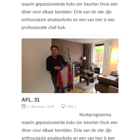
waarin gepassioneerde koks om beurten thuis een
diner voor elkaar bereiden. Drie van de vier zijn
enthousiaste amateurkoks en een van hen is een
professionele chef-kok.
AFL. 31
12 November 2018
RTL 4
Kookprogramma
waarin gepassioneerde koks om beurten thuis een
diner voor elkaar bereiden. Drie van de vier zijn
enthousiaste amateurkoks en een van hen is een