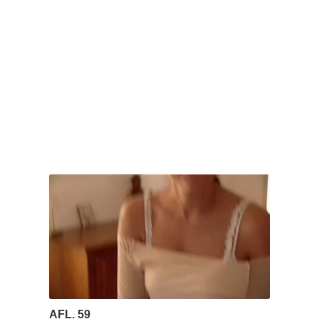
AFL. 59