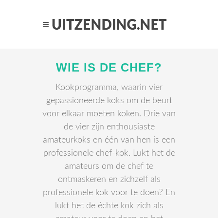
WIE IS DE CHEF?
Kookprogramma, waarin vier
gepassioneerde koks om de beurt
voor elkaar moeten koken. Drie van
de vier zijn enthousiaste
amateurkoks en één van hen is een
professionele chef-kok. Lukt het de
amateurs om de chef te
ontmaskeren en zichzelf als
professionele kok voor te doen? En
lukt het de échte kok zich als