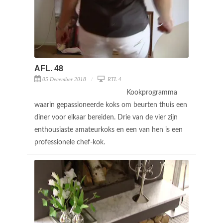
AFL. 48
05 December 2018
RTL 4
Kookprogramma
waarin gepassioneerde koks om beurten thuis een
diner voor elkaar bereiden. Drie van de vier zijn
enthousiaste amateurkoks en een van hen is een
professionele chef-kok.