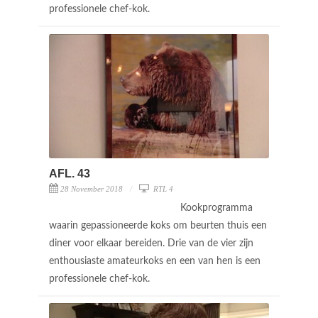
professionele chef-kok.
AFL. 43
28 November 2018
RTL 4
Kookprogramma
waarin gepassioneerde koks om beurten thuis een
diner voor elkaar bereiden. Drie van de vier zijn
enthousiaste amateurkoks en een van hen is een
professionele chef-kok.