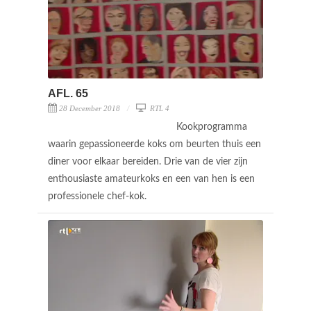
AFL. 65
28 December 2018
RTL 4
Kookprogramma
waarin gepassioneerde koks om beurten thuis een
diner voor elkaar bereiden. Drie van de vier zijn
enthousiaste amateurkoks en een van hen is een
professionele chef-kok.