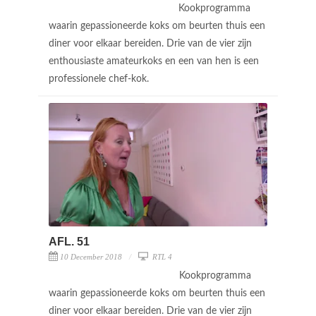
Kookprogramma
waarin gepassioneerde koks om beurten thuis een
diner voor elkaar bereiden. Drie van de vier zijn
enthousiaste amateurkoks en een van hen is een
professionele chef-kok.
AFL. 51
10 December 2018
RTL 4
Kookprogramma
waarin gepassioneerde koks om beurten thuis een
diner voor elkaar bereiden. Drie van de vier zijn