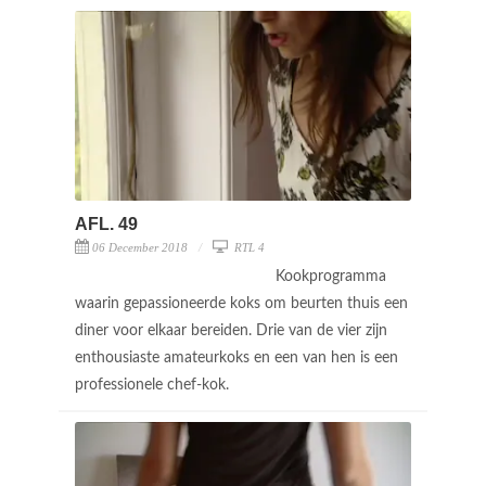
AFL. 49
06 December 2018
RTL 4
Kookprogramma
waarin gepassioneerde koks om beurten thuis een
diner voor elkaar bereiden. Drie van de vier zijn
enthousiaste amateurkoks en een van hen is een
professionele chef-kok.