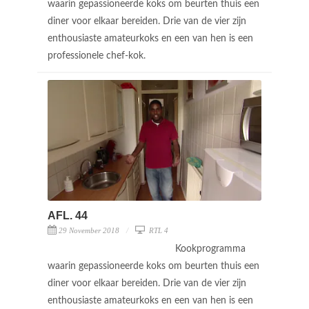
waarin gepassioneerde koks om beurten thuis een
diner voor elkaar bereiden. Drie van de vier zijn
enthousiaste amateurkoks en een van hen is een
professionele chef-kok.
AFL. 44
29 November 2018
RTL 4
Kookprogramma
waarin gepassioneerde koks om beurten thuis een
diner voor elkaar bereiden. Drie van de vier zijn
enthousiaste amateurkoks en een van hen is een