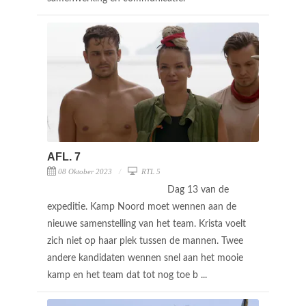
AFL. 7
08 Oktober 2023
RTL 5
Dag 13 van de
expeditie. Kamp Noord moet wennen aan de
nieuwe samenstelling van het team. Krista voelt
zich niet op haar plek tussen de mannen. Twee
andere kandidaten wennen snel aan het mooie
kamp en het team dat tot nog toe b ...