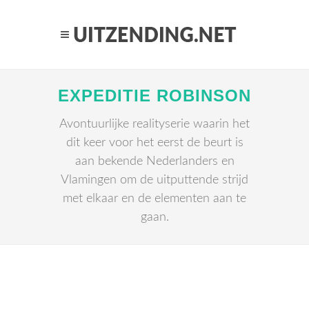
EXPEDITIE ROBINSON
Avontuurlijke realityserie waarin het
dit keer voor het eerst de beurt is
aan bekende Nederlanders en
Vlamingen om de uitputtende strijd
met elkaar en de elementen aan te
gaan.