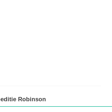
editie Robinson