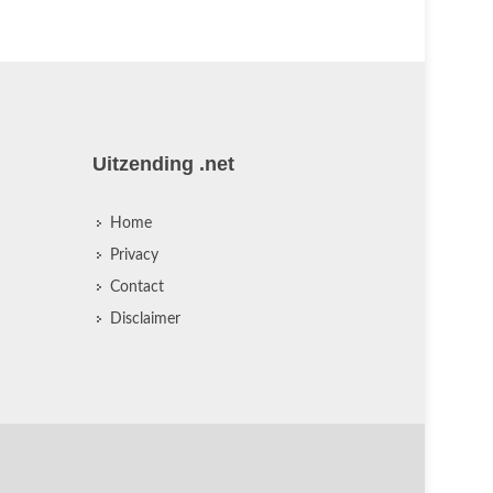
Uitzending .net
Home
Privacy
Contact
Disclaimer