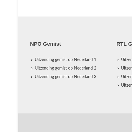
NPO Gemist
RTL G
Uitzending gemist op Nederland 1
Uitze
Uitzending gemist op Nederland 2
Uitze
Uitzending gemist op Nederland 3
Uitze
Uitze