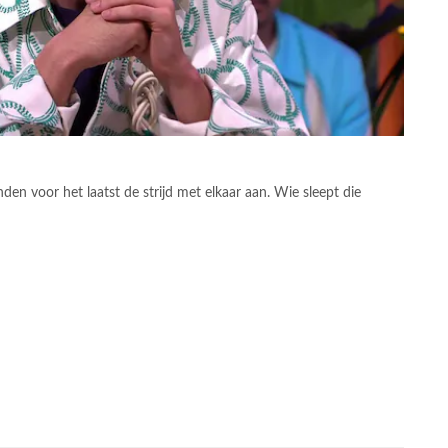
nden voor het laatst de strijd met elkaar aan. Wie sleept die