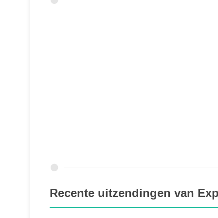
Recente uitzendingen van Exp