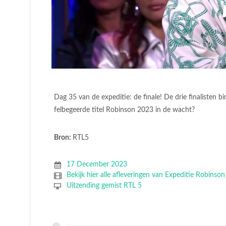
Dag 35 van de expeditie: de finale! De drie finalisten bi
felbegeerde titel Robinson 2023 in de wacht?
Bron:
RTL5
17 December 2023
Bekijk hier alle afleveringen van Expeditie Robinson
Uitzending gemist RTL 5