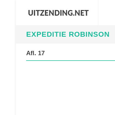
EXPEDITIE ROBINSON
Afl. 17