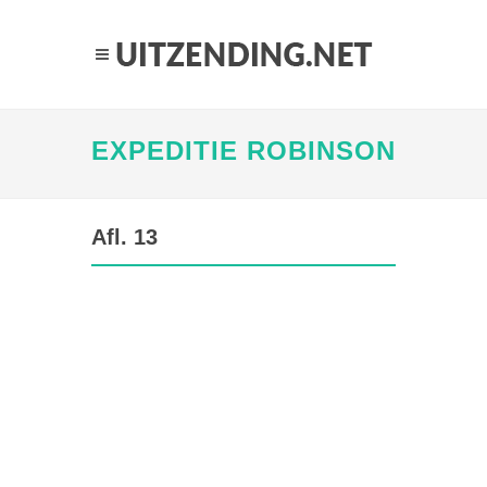
EXPEDITIE ROBINSON
Afl. 13