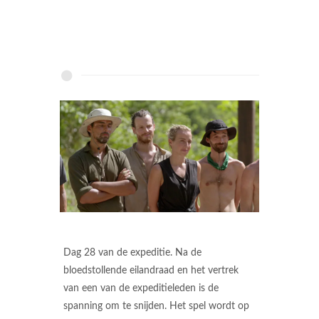
Dag 28 van de expeditie. Na de
bloedstollende eilandraad en het vertrek
van een van de expeditieleden is de
spanning om te snijden. Het spel wordt op