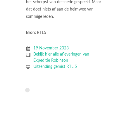
het scherpst van de snede gespeeld. Maar
dat doet niets af aan de heimwee van
sommige leden.
Bron:
RTL5
19 November 2023
Bekijk hier alle afleveringen van
Expeditie Robinson
Uitzending gemist RTL 5