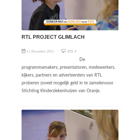
RTL PROJECT GLIMLACH
12 December 2021
RTL 4
De
programmamakers, presentatoren, medewerkers,
kijkers, partners en adverteerders van RTL
proberen zoveel mogelijk geld in te zamelenvoor
Stichting Kinderziekenhuizen van Oranje.