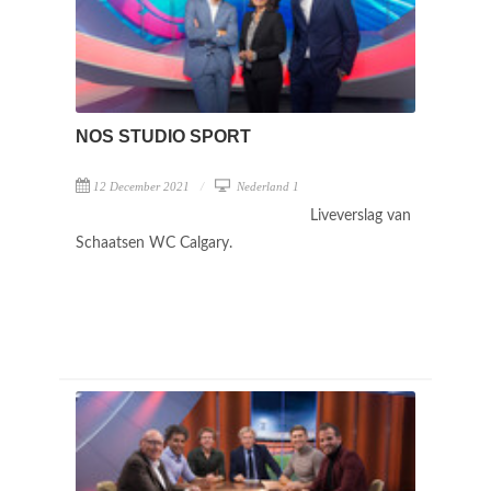
NOS STUDIO SPORT
12 December 2021
Nederland 1
Liveverslag van
Schaatsen WC Calgary.