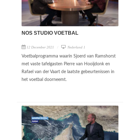
NOS STUDIO VOETBAL
12 December 2021
Nederland 1
Voetbalprogramma waarin Sjoerd van Ramshorst
met vaste tafelgasten Pierre van Hooijdonk en
Rafael van der Vaart de laatste gebeurtenissen in
het voetbal doorneemt.