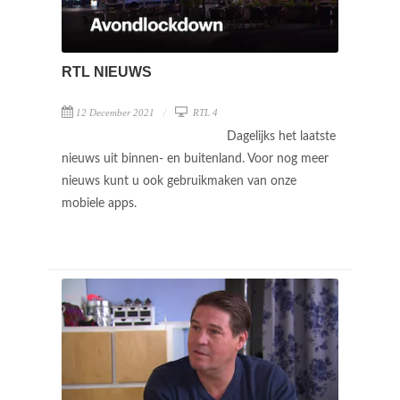
RTL NIEUWS
12 December 2021
RTL 4
Dagelijks het laatste
nieuws uit binnen- en buitenland. Voor nog meer
nieuws kunt u ook gebruikmaken van onze
mobiele apps.