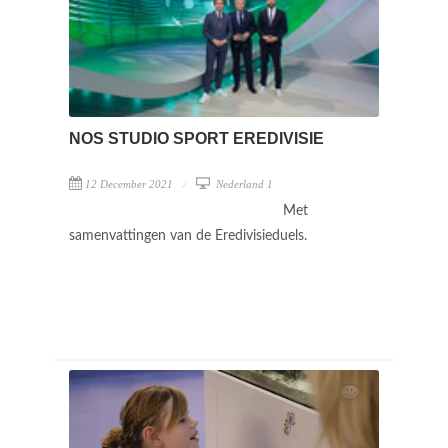
NOS STUDIO SPORT EREDIVISIE
12 December 2021
Nederland 1
Met
samenvattingen van de Eredivisieduels.