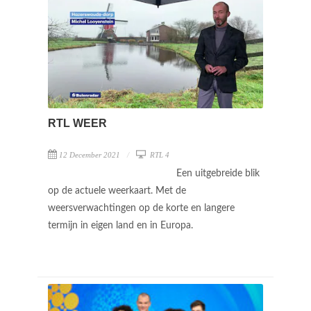
RTL WEER
12 December 2021
RTL 4
Een uitgebreide blik
op de actuele weerkaart. Met de
weersverwachtingen op de korte en langere
termijn in eigen land en in Europa.