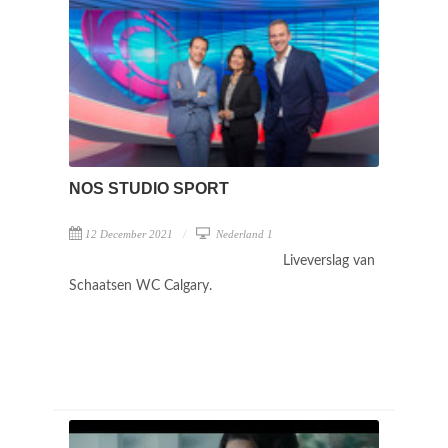
NOS STUDIO SPORT
12 December 2021
Nederland 1
Liveverslag van
Schaatsen WC Calgary.