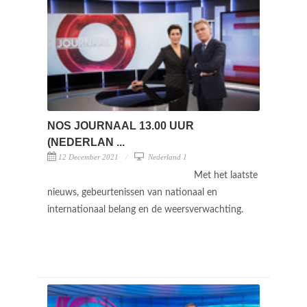
NOS JOURNAAL 13.00 UUR
(NEDERLAN ...
12 December 2021
Nederland 1
Met het laatste
nieuws, gebeurtenissen van nationaal en
internationaal belang en de weersverwachting.