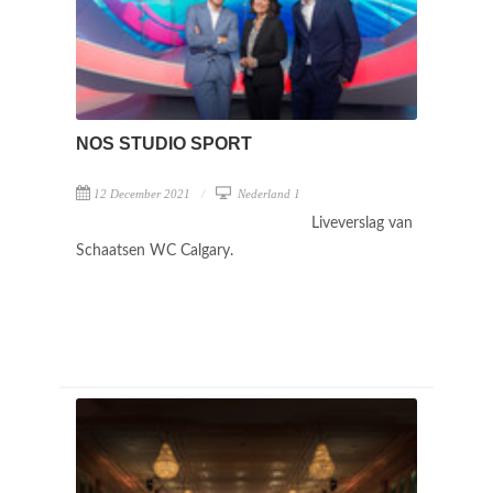
NOS STUDIO SPORT
12 December 2021
Nederland 1
Liveverslag van
Schaatsen WC Calgary.