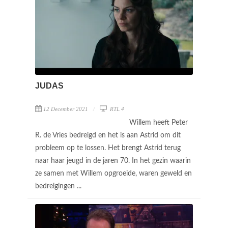
JUDAS
12 December 2021
RTL 4
Willem heeft Peter
R. de Vries bedreigd en het is aan Astrid om dit
probleem op te lossen. Het brengt Astrid terug
naar haar jeugd in de jaren 70. In het gezin waarin
ze samen met Willem opgroeide, waren geweld en
bedreigingen ...