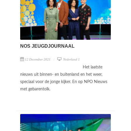
NOS JEUGDJOURNAAL
12 December 2021
Nederland 1
Het laatste
nieuws uit binnen- en buitenland en het weer,
speciaal voor de jonge kijker. En op NPO Nieuws
met gebarentolk.