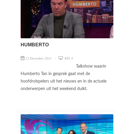
HUMBERTO
12 December 2021
RTL 4
Talkshow waarin
Humberto Tan in gesprek gaat met de
hoofdrolspelers uit het nieuws en in de actuele
onderwerpen uit het weekend duikt.