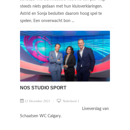
steeds niets gedaan met hun kluisverklaringen.
Astrid en Sonja besluiten daarom hoog spel te
spelen. Een onverwacht bon ...
NOS STUDIO SPORT
12 December 2021
Nederland 1
Liveverslag van
Schaatsen WC Calgary.