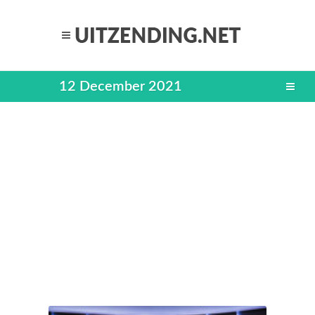
12 December 2021