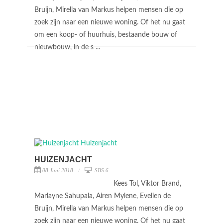
Bruijn, Mirella van Markus helpen mensen die op
zoek zijn naar een nieuwe woning. Of het nu gaat
om een koop- of huurhuis, bestaande bouw of
nieuwbouw, in de s ...
HUIZENJACHT
08 Juni 2018
SBS 6
Kees Tol, Viktor Brand,
Marlayne Sahupala, Airen Mylene, Evelien de
Bruijn, Mirella van Markus helpen mensen die op
zoek zijn naar een nieuwe woning. Of het nu gaat