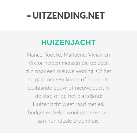
HUIZENJACHT
Nance, Tooske, Marlayne, Vivian en
Viktor helpen mensen die op zoek
zijn naar een nieuwe woning. Of het
nu gaat om een koop- of huurhuis,
bestaande bouw of nieuwbouw, in
de stad of op het platteland:
Huizenjacht weet raad met elk
budget en helpt woningzoekenden
aan hun ideale droomhuis.