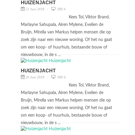
HUIZENJACHT
21 Juni 2018
SBS 6
Kees Tol, Viktor Brand,
Marlayne Sahupala, Airen Mylene, Evelien de
Bruijn, Mirella van Markus helpen mensen die op
zoek zijn naar een nieuwe woning. Of het nu gaat
om een koop- of huurhuis, bestaande bouw of
nieuwbouw, in de s ...
HUIZENJACHT
20 Juni 2018
SBS 6
Kees Tol, Viktor Brand,
Marlayne Sahupala, Airen Mylene, Evelien de
Bruijn, Mirella van Markus helpen mensen die op
zoek zijn naar een nieuwe woning. Of het nu gaat
om een koop- of huurhuis, bestaande bouw of
nieuwbouw, in de s ...