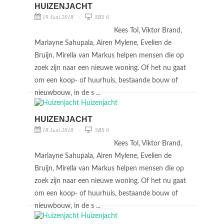
HUIZENJACHT
19 Juni 2018
SBS 6
Kees Tol, Viktor Brand,
Marlayne Sahupala, Airen Mylene, Evelien de
Bruijn, Mirella van Markus helpen mensen die op
zoek zijn naar een nieuwe woning. Of het nu gaat
om een koop- of huurhuis, bestaande bouw of
nieuwbouw, in de s ...
HUIZENJACHT
18 Juni 2018
SBS 6
Kees Tol, Viktor Brand,
Marlayne Sahupala, Airen Mylene, Evelien de
Bruijn, Mirella van Markus helpen mensen die op
zoek zijn naar een nieuwe woning. Of het nu gaat
om een koop- of huurhuis, bestaande bouw of
nieuwbouw, in de s ...