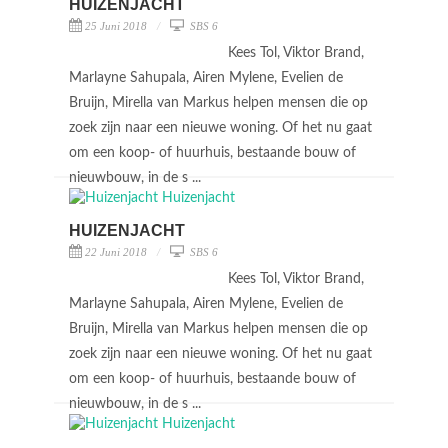
HUIZENJACHT
25 Juni 2018
SBS 6
Kees Tol, Viktor Brand,
Marlayne Sahupala, Airen Mylene, Evelien de
Bruijn, Mirella van Markus helpen mensen die op
zoek zijn naar een nieuwe woning. Of het nu gaat
om een koop- of huurhuis, bestaande bouw of
nieuwbouw, in de s ...
HUIZENJACHT
22 Juni 2018
SBS 6
Kees Tol, Viktor Brand,
Marlayne Sahupala, Airen Mylene, Evelien de
Bruijn, Mirella van Markus helpen mensen die op
zoek zijn naar een nieuwe woning. Of het nu gaat
om een koop- of huurhuis, bestaande bouw of
nieuwbouw, in de s ...