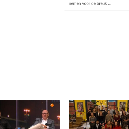
nemen voor de breuk ...