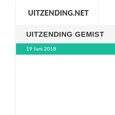
UITZENDING GEMIST
19 Juni 2018