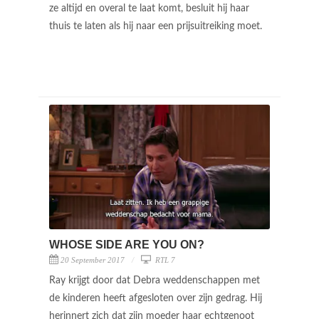
ze altijd en overal te laat komt, besluit hij haar
thuis te laten als hij naar een prijsuitreiking moet.
WHOSE SIDE ARE YOU ON?
20 September 2017
RTL 7
Ray krijgt door dat Debra weddenschappen met
de kinderen heeft afgesloten over zijn gedrag. Hij
herinnert zich dat zijn moeder haar echtgenoot