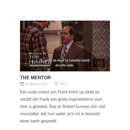
THE MENTOR
03 Oktober 2017
RTL 7
Een oude vriend van Frank komt op visite en
vertelt dat Frank een grote inspiratiebron voor
hem is geweest. Ray en Robert kunnen zich niet
voorstellen dat hun vader zo'n rol in iemands
leven heeft gespeeld.