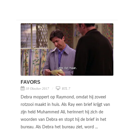
FAVORS
18 Oktober 2017
RTL 7
Debra moppert op Raymond, omdat hij zoveel
rotzooi maakt in huis. Als Ray een brief krijgt van
zijn held Muhammed Ali, herinnert hij zich de
woorden van Debra en stopt hij de brief in het
bureau. Als Debra het bureau ziet, word ...