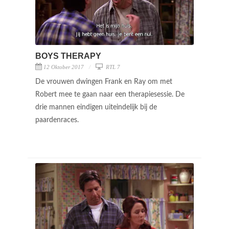
BOYS THERAPY
12 Oktober 2017
RTL 7
De vrouwen dwingen Frank en Ray om met
Robert mee te gaan naar een therapiesessie. De
drie mannen eindigen uiteindelijk bij de
paardenraces.