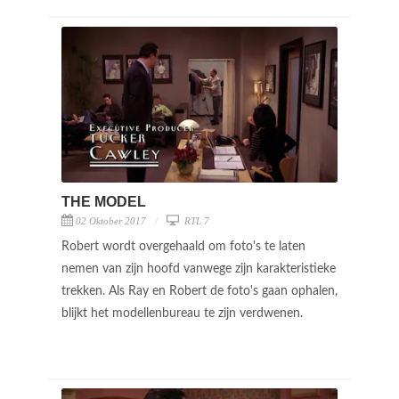
THE MODEL
02 Oktober 2017
RTL 7
Robert wordt overgehaald om foto's te laten
nemen van zijn hoofd vanwege zijn karakteristieke
trekken. Als Ray en Robert de foto's gaan ophalen,
blijkt het modellenbureau te zijn verdwenen.