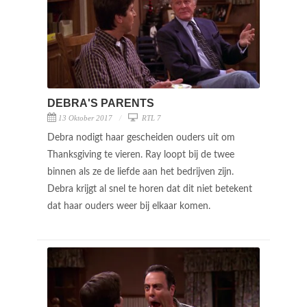
DEBRA'S PARENTS
13 Oktober 2017
RTL 7
Debra nodigt haar gescheiden ouders uit om
Thanksgiving te vieren. Ray loopt bij de twee
binnen als ze de liefde aan het bedrijven zijn.
Debra krijgt al snel te horen dat dit niet betekent
dat haar ouders weer bij elkaar komen.