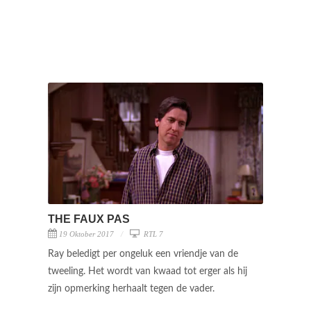
THE FAUX PAS
19 Oktober 2017
RTL 7
Ray beledigt per ongeluk een vriendje van de
tweeling. Het wordt van kwaad tot erger als hij
zijn opmerking herhaalt tegen de vader.