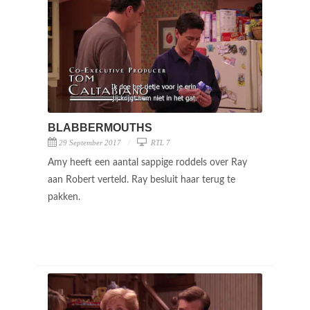
BLABBERMOUTHS
29 September 2017
RTL 7
Amy heeft een aantal sappige roddels over Ray
aan Robert verteld. Ray besluit haar terug te
pakken.