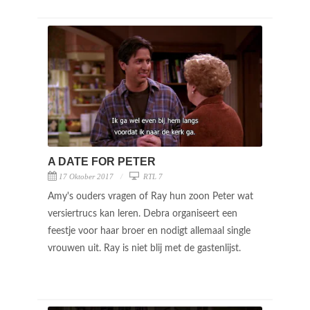
A DATE FOR PETER
17 Oktober 2017
RTL 7
Amy's ouders vragen of Ray hun zoon Peter wat
versiertrucs kan leren. Debra organiseert een
feestje voor haar broer en nodigt allemaal single
vrouwen uit. Ray is niet blij met de gastenlijst.