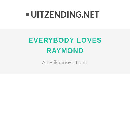
EVERYBODY LOVES
RAYMOND
Amerikaanse sitcom.