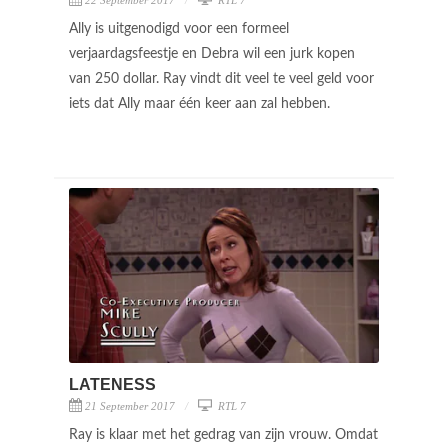
Ally is uitgenodigd voor een formeel
verjaardagsfeestje en Debra wil een jurk kopen
van 250 dollar. Ray vindt dit veel te veel geld voor
iets dat Ally maar één keer aan zal hebben.
LATENESS
21 September 2017
RTL 7
Ray is klaar met het gedrag van zijn vrouw. Omdat