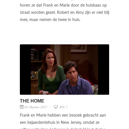
horen ze dat Frank en Marie door de huisbaas op
straat worden gezet. Robert en Amy zijn er niet blij
mee, maar nemen de twee in huis.
THE HOME
05 Oktober 2017
RTL 7
Frank en Marie hebben een bezoek gebracht aan
een bejaardentehuis in New Jersey, omdat ze