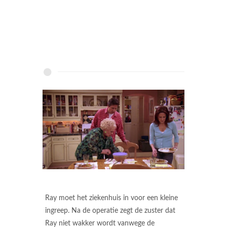
Ray moet het ziekenhuis in voor een kleine
ingreep. Na de operatie zegt de zuster dat
Ray niet wakker wordt vanwege de