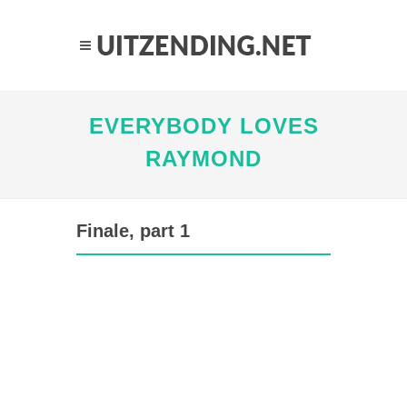
EVERYBODY LOVES
RAYMOND
Finale, part 1