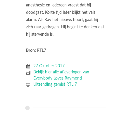
anesthesie en iedereen vreest dat hij
doodgaat. Korte tijd later blijkt het vals
alarm. Als Ray het nieuws hoort, gaat hij
zich raar gedragen. Hij begint te denken dat
hij stervende is.
Bron:
RTL7
27 Oktober 2017
Bekijk hier alle afleveringen van
Everybody Loves Raymond
Uitzending gemist RTL 7