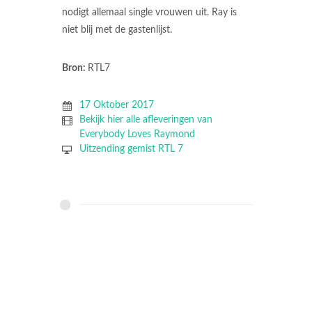
nodigt allemaal single vrouwen uit. Ray is
niet blij met de gastenlijst.
Bron:
RTL7
17 Oktober 2017
Bekijk hier alle afleveringen van
Everybody Loves Raymond
Uitzending gemist RTL 7