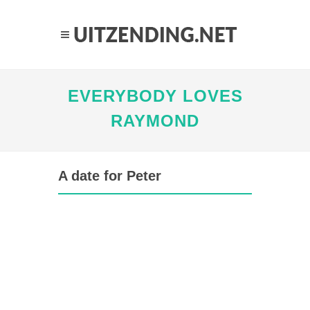
EVERYBODY LOVES
RAYMOND
A date for Peter