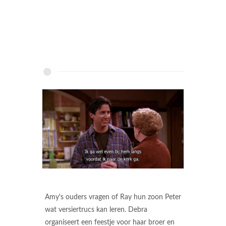
Amy's ouders vragen of Ray hun zoon Peter
wat versiertrucs kan leren. Debra
organiseert een feestje voor haar broer en