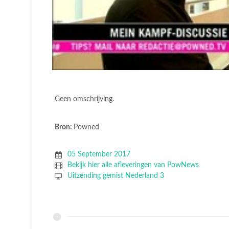
Geen omschrijving.
Bron:
Powned
05 September 2017
Bekijk hier alle afleveringen van PowNews
Uitzending gemist Nederland 3