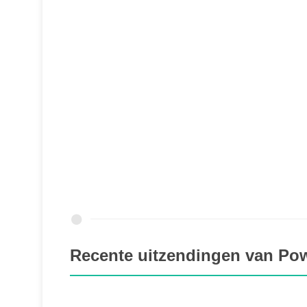
Recente uitzendingen van P