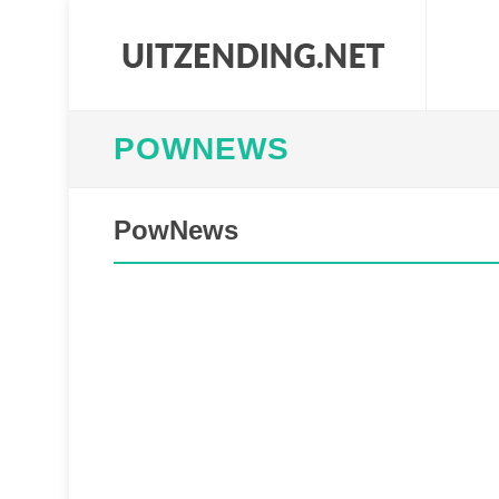
POWNEWS
PowNews