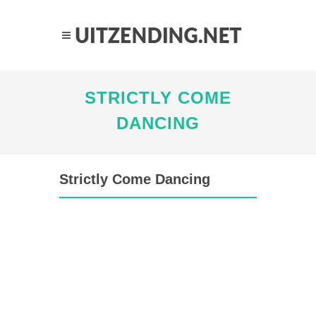
STRICTLY COME
DANCING
Strictly Come Dancing