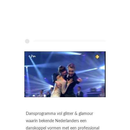
Dansprogramma vol glitter & glamour
waarin bekende Nederlanders een
danskoppel vormen met een professional