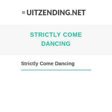
STRICTLY COME
DANCING
Strictly Come Dancing