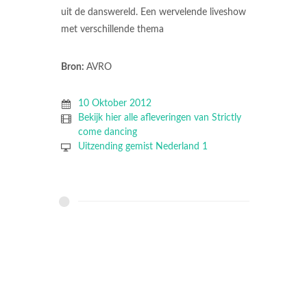
uit de danswereld. Een wervelende liveshow
met verschillende thema
Bron:
AVRO
10 Oktober 2012
Bekijk hier alle afleveringen van Strictly
come dancing
Uitzending gemist Nederland 1