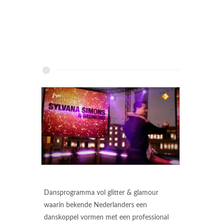
Dansprogramma vol glitter & glamour
waarin bekende Nederlanders een
danskoppel vormen met een professional