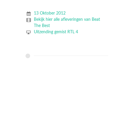
13 Oktober 2012
Bekijk hier alle afleveringen van Beat
The Best
Uitzending gemist RTL 4