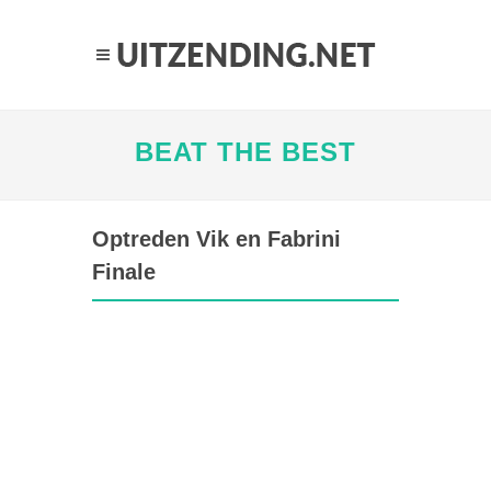
BEAT THE BEST
Optreden Vik en Fabrini
Finale