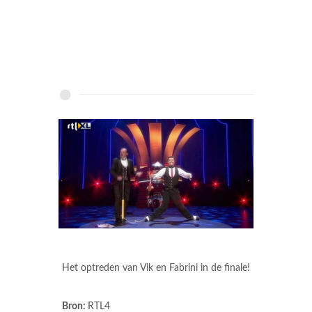
Het optreden van Vik en Fabrini in de finale!
Bron:
RTL4