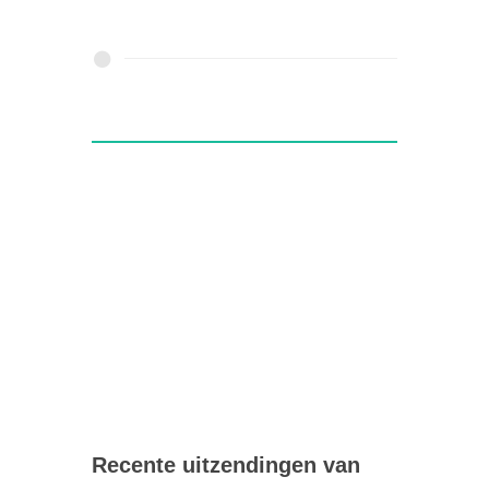
Recente uitzendingen van