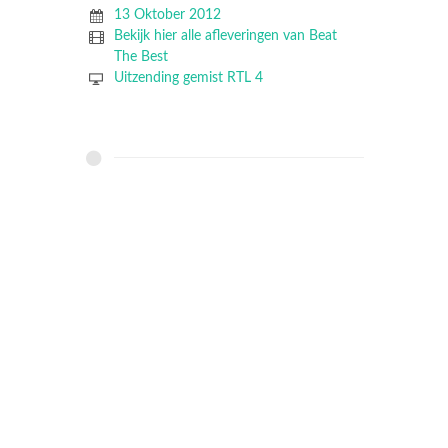
13 Oktober 2012
Bekijk hier alle afleveringen van Beat
The Best
Uitzending gemist RTL 4