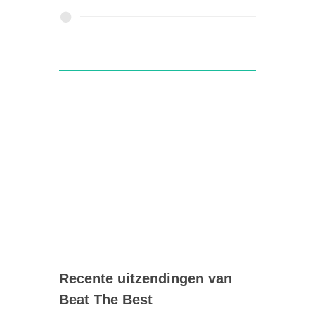
Recente uitzendingen van
Beat The Best