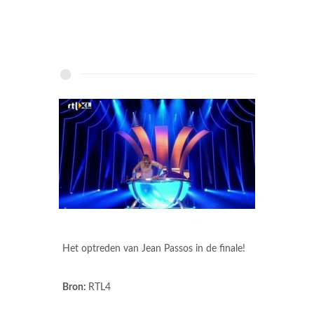
Het optreden van Jean Passos in de finale!
Bron:
RTL4