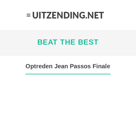
BEAT THE BEST
Optreden Jean Passos Finale