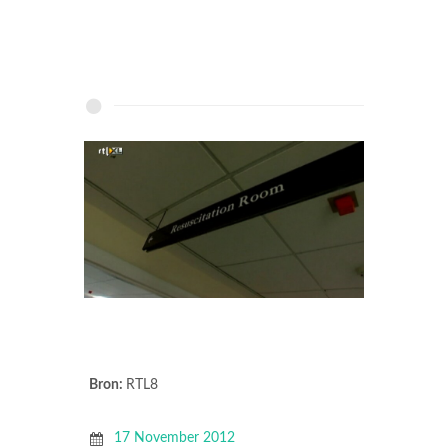
Bron:
RTL8
17 November 2012