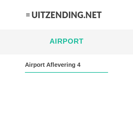
AIRPORT
Airport Aflevering 4