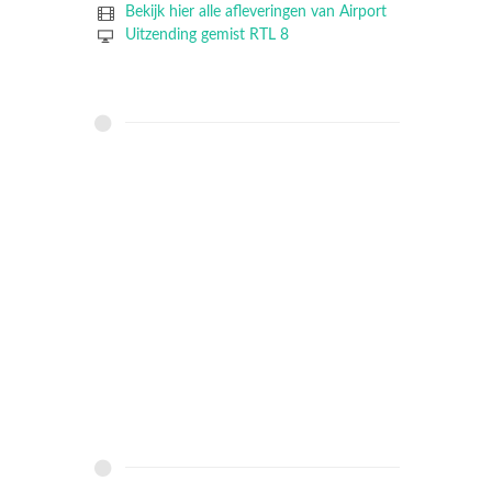
Bekijk hier alle afleveringen van Airport
Uitzending gemist RTL 8