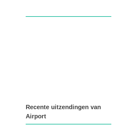
Recente uitzendingen van
Airport