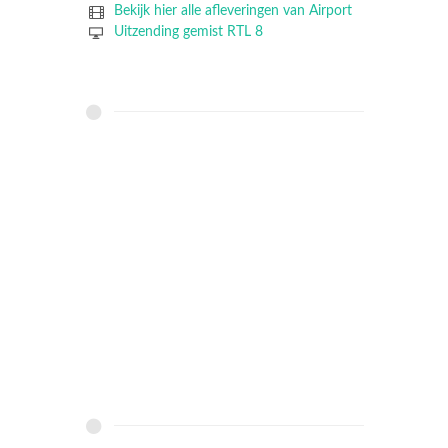
Bekijk hier alle afleveringen van Airport
Uitzending gemist RTL 8