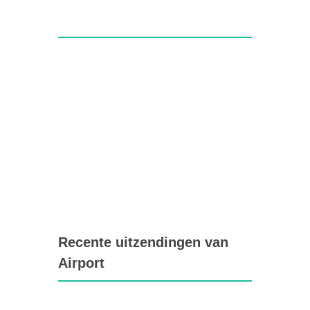
Recente uitzendingen van
Airport