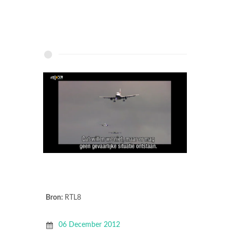
Bron:
RTL8
06 December 2012