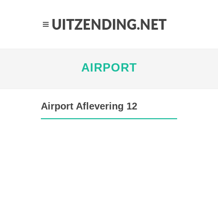
AIRPORT
Airport Aflevering 12