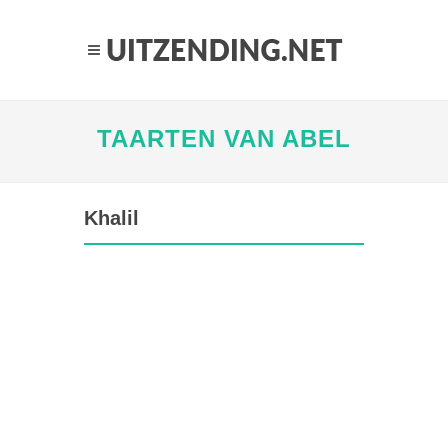
TAARTEN VAN ABEL
Khalil