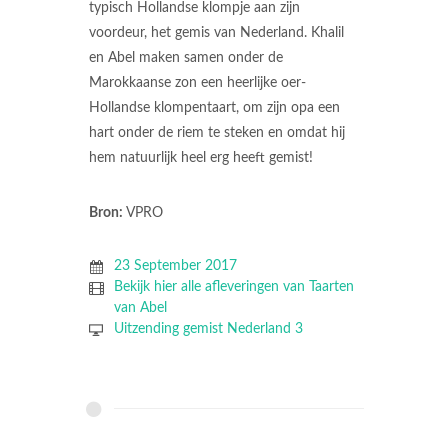
typisch Hollandse klompje aan zijn
voordeur, het gemis van Nederland. Khalil
en Abel maken samen onder de
Marokkaanse zon een heerlijke oer-
Hollandse klompentaart, om zijn opa een
hart onder de riem te steken en omdat hij
hem natuurlijk heel erg heeft gemist!
Bron:
VPRO
23 September 2017
Bekijk hier alle afleveringen van Taarten
van Abel
Uitzending gemist Nederland 3