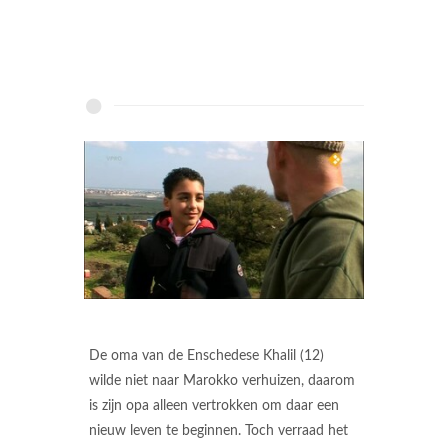
De oma van de Enschedese Khalil (12)
wilde niet naar Marokko verhuizen, daarom
is zijn opa alleen vertrokken om daar een
nieuw leven te beginnen. Toch verraad het