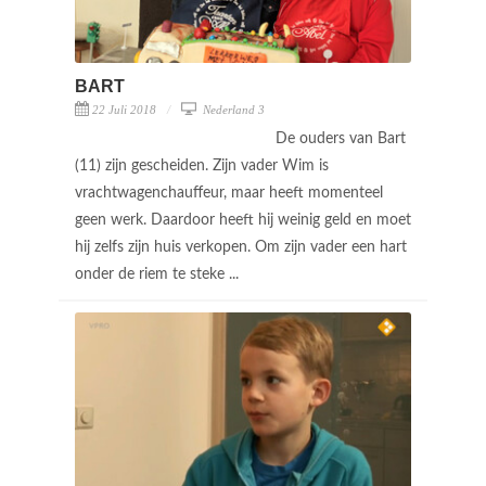
BART
22 Juli 2018
Nederland 3
De ouders van Bart
(11) zijn gescheiden. Zijn vader Wim is
vrachtwagenchauffeur, maar heeft momenteel
geen werk. Daardoor heeft hij weinig geld en moet
hij zelfs zijn huis verkopen. Om zijn vader een hart
onder de riem te steke ...