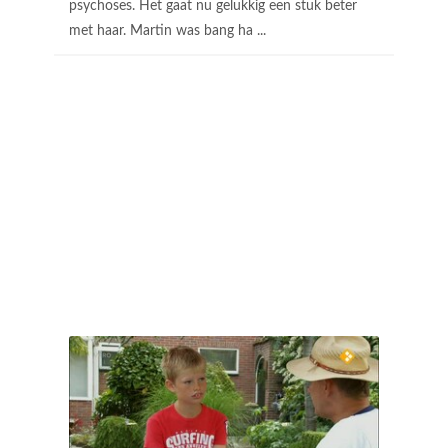
psychoses. Het gaat nu gelukkig een stuk beter
met haar. Martin was bang ha ...