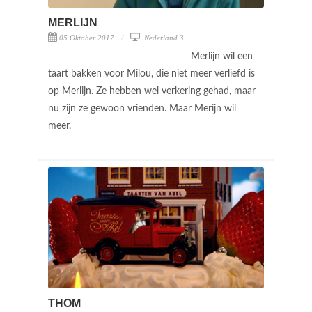
MERLIJN
05 Oktober 2017
Nederland 3
Merlijn wil een
taart bakken voor Milou, die niet meer verliefd is
op Merlijn. Ze hebben wel verkering gehad, maar
nu zijn ze gewoon vrienden. Maar Merijn wil
meer.
THOM