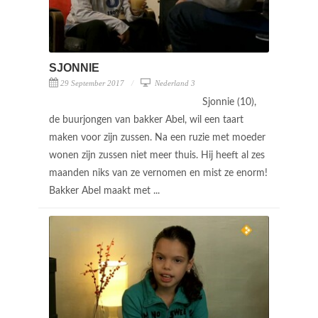
SJONNIE
29 September 2017
Nederland 3
Sjonnie (10),
de buurjongen van bakker Abel, wil een taart
maken voor zijn zussen. Na een ruzie met moeder
wonen zijn zussen niet meer thuis. Hij heeft al zes
maanden niks van ze vernomen en mist ze enorm!
Bakker Abel maakt met ...