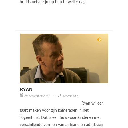
bruidsmeisje zijn op hun huwelijksdag.
RYAN
29 September 2017
Nederland 3
Ryan wil een
taart maken voor zijn kameraden in het
'logeerhuis'. Dat is een huis waar kinderen met
verschillende vormen van autisme en adhd, één