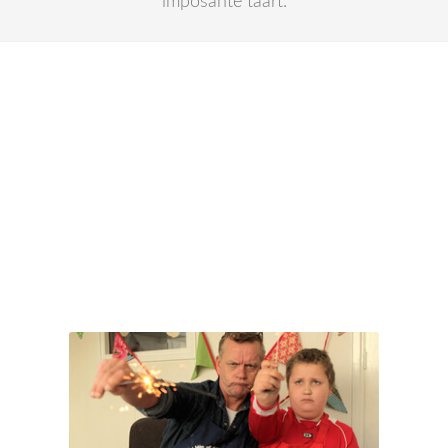
imposante taart.