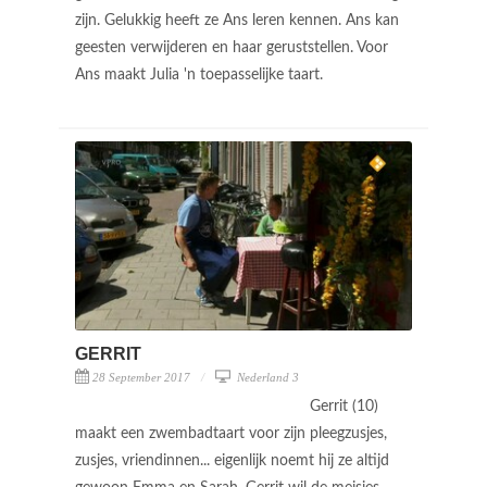
zijn. Gelukkig heeft ze Ans leren kennen. Ans kan
geesten verwijderen en haar geruststellen. Voor
Ans maakt Julia 'n toepasselijke taart.
GERRIT
28 September 2017
Nederland 3
Gerrit (10)
maakt een zwembadtaart voor zijn pleegzusjes,
zusjes, vriendinnen... eigenlijk noemt hij ze altijd