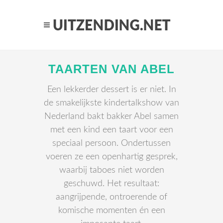
TAARTEN VAN ABEL
Een lekkerder dessert is er niet. In
de smakelijkste kindertalkshow van
Nederland bakt bakker Abel samen
met een kind een taart voor een
speciaal persoon. Ondertussen
voeren ze een openhartig gesprek,
waarbij taboes niet worden
geschuwd. Het resultaat:
aangrijpende, ontroerende of
komische momenten én een