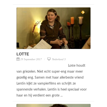
LOTTE
29 September 2017
Nederland 3
Lotte houdt
van griezelen. Niet echt super-eng maar meer
gezellig eng. Samen met haar allerbeste vriend
Lentin kijkt ze vampierfilms en schrijft ze
spannende verhalen. Lentin is heel speciaal voor
haar en hij verdient een grote ...