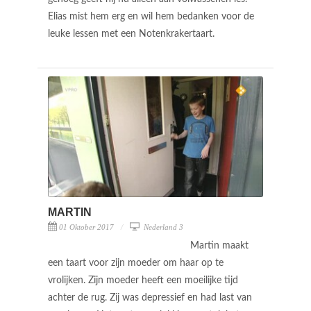
Elias mist hem erg en wil hem bedanken voor de
leuke lessen met een Notenkrakertaart.
MARTIN
01 Oktober 2017
Nederland 3
Martin maakt
een taart voor zijn moeder om haar op te
vrolijken. Zijn moeder heeft een moeilijke tijd
achter de rug. Zij was depressief en had last van