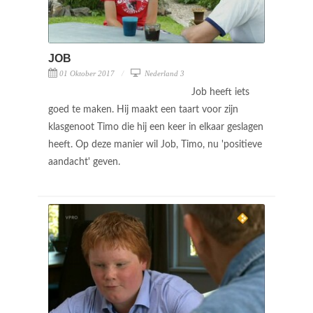
JOB
01 Oktober 2017
Nederland 3
Job heeft iets
goed te maken. Hij maakt een taart voor zijn
klasgenoot Timo die hij een keer in elkaar geslagen
heeft. Op deze manier wil Job, Timo, nu 'positieve
aandacht' geven.