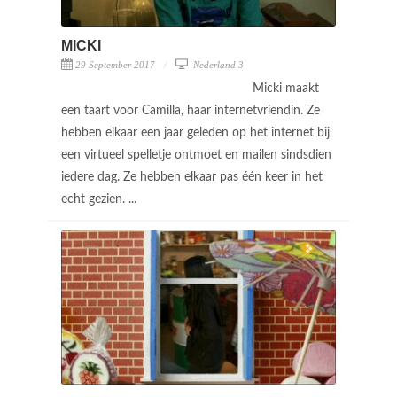
MICKI
29 September 2017
Nederland 3
Micki maakt
een taart voor Camilla, haar internetvriendin. Ze
hebben elkaar een jaar geleden op het internet bij
een virtueel spelletje ontmoet en mailen sindsdien
iedere dag. Ze hebben elkaar pas één keer in het
echt gezien. ...