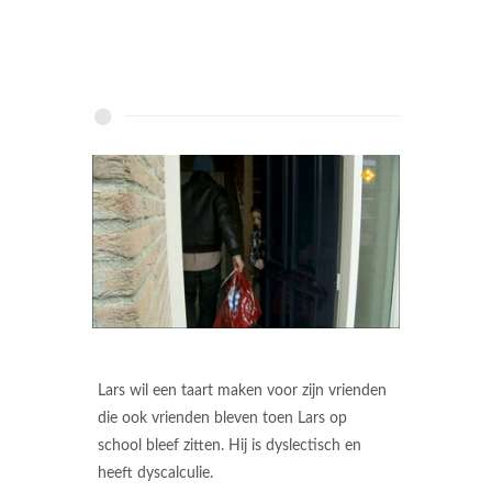
Lars wil een taart maken voor zijn vrienden
die ook vrienden bleven toen Lars op
school bleef zitten. Hij is dyslectisch en
heeft dyscalculie.