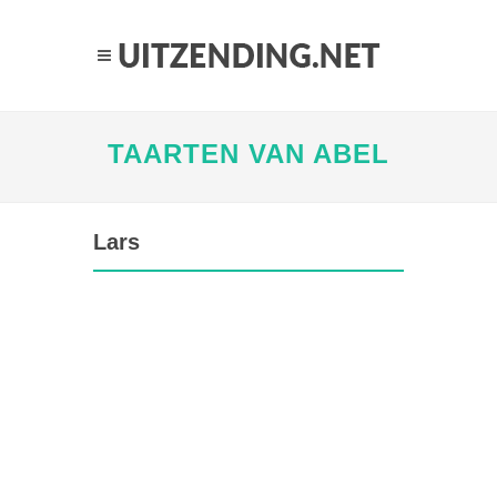
TAARTEN VAN ABEL
Lars