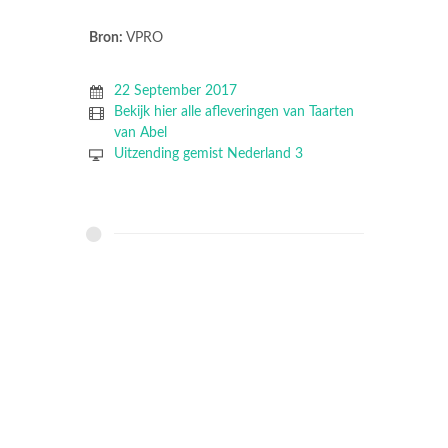
Bron:
VPRO
22 September 2017
Bekijk hier alle afleveringen van Taarten
van Abel
Uitzending gemist Nederland 3