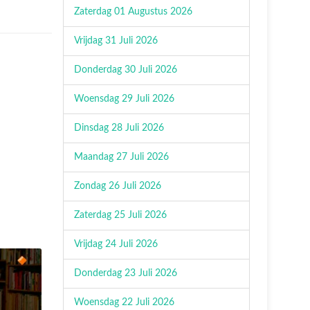
Zaterdag 01 Augustus 2026
Vrijdag 31 Juli 2026
Donderdag 30 Juli 2026
Woensdag 29 Juli 2026
Dinsdag 28 Juli 2026
Maandag 27 Juli 2026
Zondag 26 Juli 2026
Zaterdag 25 Juli 2026
Vrijdag 24 Juli 2026
Donderdag 23 Juli 2026
Woensdag 22 Juli 2026