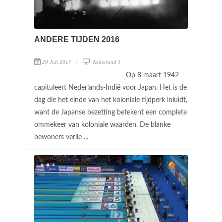
ANDERE TIJDEN 2016
29 Juli 2017
Nederland 1
Op 8 maart 1942
capituleert Nederlands-Indië voor Japan. Het is de
dag die het einde van het koloniale tijdperk inluidt,
want de Japanse bezetting betekent een complete
ommekeer van koloniale waarden. De blanke
bewoners verlie ...