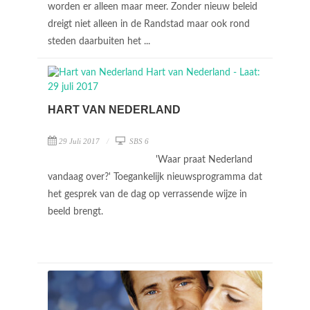
worden er alleen maar meer. Zonder nieuw beleid
dreigt niet alleen in de Randstad maar ook rond
steden daarbuiten het ...
HART VAN NEDERLAND
29 Juli 2017
SBS 6
'Waar praat Nederland
vandaag over?' Toegankelijk nieuwsprogramma dat
het gesprek van de dag op verrassende wijze in
beeld brengt.