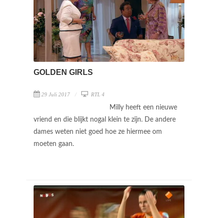
GOLDEN GIRLS
29 Juli 2017
RTL 4
Milly heeft een nieuwe
vriend en die blijkt nogal klein te zijn. De andere
dames weten niet goed hoe ze hiermee om
moeten gaan.