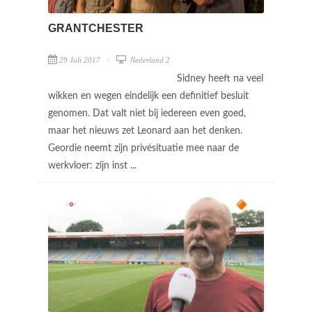
GRANTCHESTER
29 Juli 2017
Nederland 2
Sidney heeft na veel
wikken en wegen eindelijk een definitief besluit
genomen. Dat valt niet bij iedereen even goed,
maar het nieuws zet Leonard aan het denken.
Geordie neemt zijn privésituatie mee naar de
werkvloer: zijn inst ...