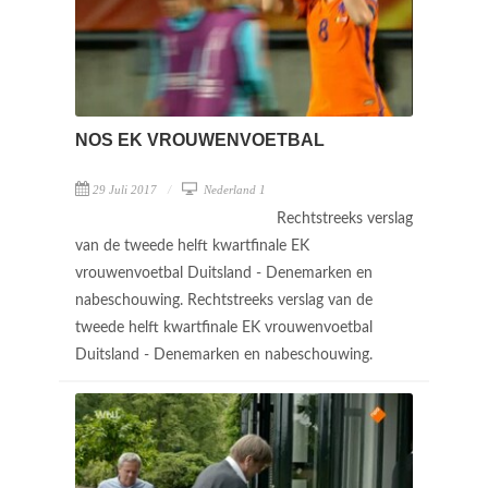
NOS EK VROUWENVOETBAL
29 Juli 2017
Nederland 1
Rechtstreeks verslag
van de tweede helft kwartfinale EK
vrouwenvoetbal Duitsland - Denemarken en
nabeschouwing. Rechtstreeks verslag van de
tweede helft kwartfinale EK vrouwenvoetbal
Duitsland - Denemarken en nabeschouwing.