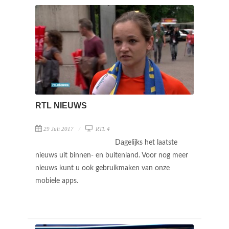
RTL NIEUWS
29 Juli 2017
RTL 4
Dagelijks het laatste
nieuws uit binnen- en buitenland. Voor nog meer
nieuws kunt u ook gebruikmaken van onze
mobiele apps.