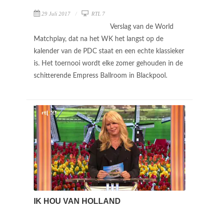
29 Juli 2017
RTL 7
Verslag van de World
Matchplay, dat na het WK het langst op de
kalender van de PDC staat en een echte klassieker
is. Het toernooi wordt elke zomer gehouden in de
schitterende Empress Ballroom in Blackpool.
IK HOU VAN HOLLAND