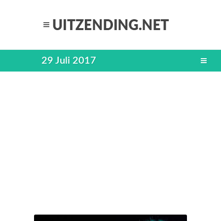
29 Juli 2017