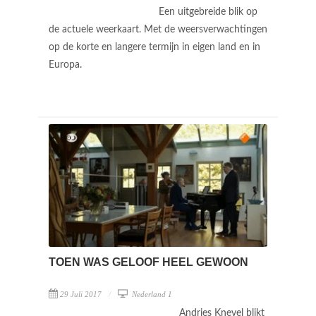
Een uitgebreide blik op
de actuele weerkaart. Met de weersverwachtingen
op de korte en langere termijn in eigen land en in
Europa.
TOEN WAS GELOOF HEEL GEWOON
29 Juli 2017
Nederland 1
Andries Knevel blikt