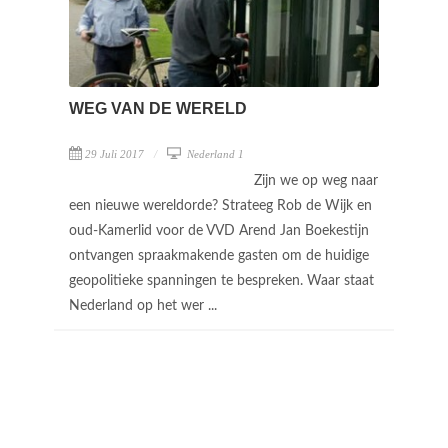
WEG VAN DE WERELD
29 Juli 2017
Nederland 1
Zijn we op weg naar
een nieuwe wereldorde? Strateeg Rob de Wijk en
oud-Kamerlid voor de VVD Arend Jan Boekestijn
ontvangen spraakmakende gasten om de huidige
geopolitieke spanningen te bespreken. Waar staat
Nederland op het wer ...