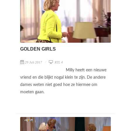
GOLDEN GIRLS
29 Juli 2017
RTL 4
Milly heeft een nieuwe
vriend en die blijkt nogal klein te zijn. De andere
dames weten niet goed hoe ze hiermee om
moeten gaan.