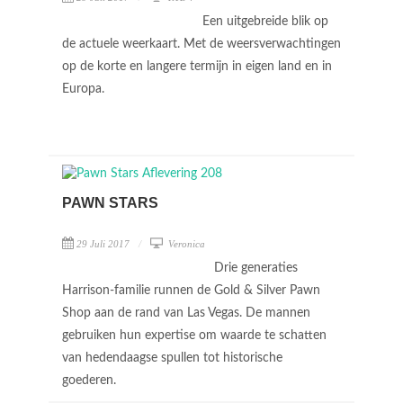
Een uitgebreide blik op
de actuele weerkaart. Met de weersverwachtingen
op de korte en langere termijn in eigen land en in
Europa.
PAWN STARS
29 Juli 2017
Veronica
Drie generaties
Harrison-familie runnen de Gold & Silver Pawn
Shop aan de rand van Las Vegas. De mannen
gebruiken hun expertise om waarde te schatten
van hedendaagse spullen tot historische
goederen.