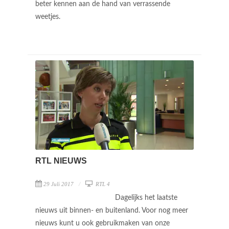
beter kennen aan de hand van verrassende
weetjes.
RTL NIEUWS
29 Juli 2017
RTL 4
Dagelijks het laatste
nieuws uit binnen- en buitenland. Voor nog meer
nieuws kunt u ook gebruikmaken van onze