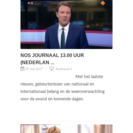
NOS JOURNAAL 13.00 UUR
(NEDERLAN ...
29 Juli 2017
Nederland 1
Met het laatste
nieuws, gebeurtenissen van nationaal en
internationaal belang en de weersverwachting
voor de avond en komende dagen.