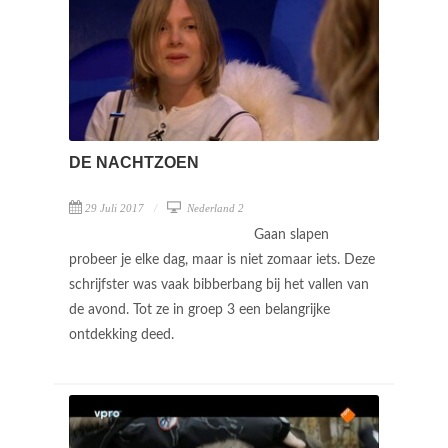
DE NACHTZOEN
29 Juli 2017
Nederland 2
Gaan slapen
probeer je elke dag, maar is niet zomaar iets. Deze
schrijfster was vaak bibberbang bij het vallen van
de avond. Tot ze in groep 3 een belangrijke
ontdekking deed.