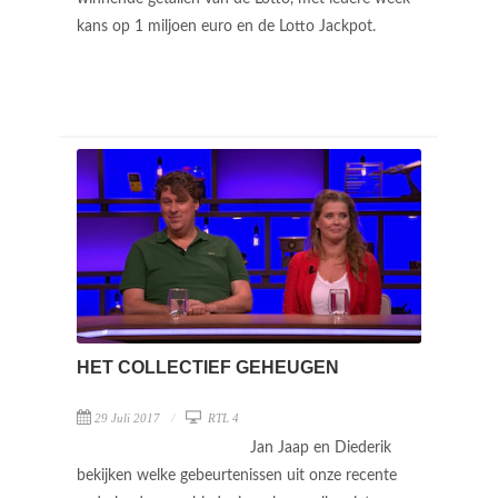
kans op 1 miljoen euro en de Lotto Jackpot.
HET COLLECTIEF GEHEUGEN
29 Juli 2017
RTL 4
Jan Jaap en Diederik
bekijken welke gebeurtenissen uit onze recente