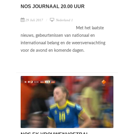
NOS JOURNAAL 20.00 UUR
29 Juli 2017
Nederland 1
Met het laatste
nieuws, gebeurtenissen van nationaal en
internationaal belang en de weersverwachting
voor de avond en komende dagen.