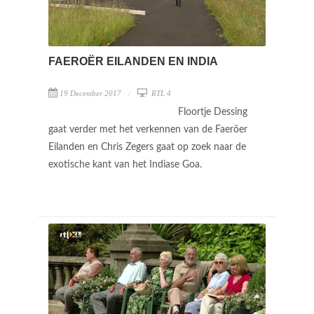
FAEROËR EILANDEN EN INDIA
19 December 2017
RTL 4
Floortje Dessing
gaat verder met het verkennen van de Faeröer
Eilanden en Chris Zegers gaat op zoek naar de
exotische kant van het Indiase Goa.