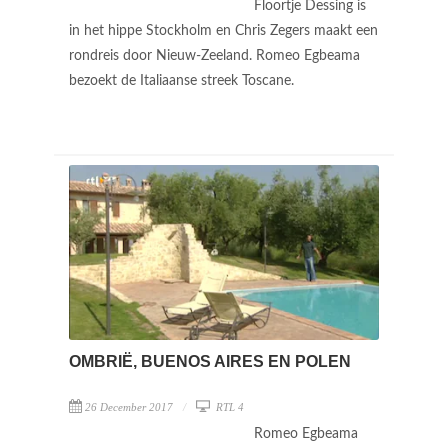
Floortje Dessing is
in het hippe Stockholm en Chris Zegers maakt een
rondreis door Nieuw-Zeeland. Romeo Egbeama
bezoekt de Italiaanse streek Toscane.
OMBRIË, BUENOS AIRES EN POLEN
26 December 2017
RTL 4
Romeo Egbeama