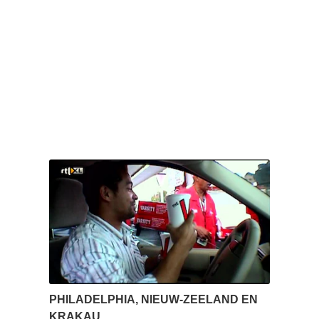
PHILADELPHIA, NIEUW-ZEELAND EN
KRAKAU