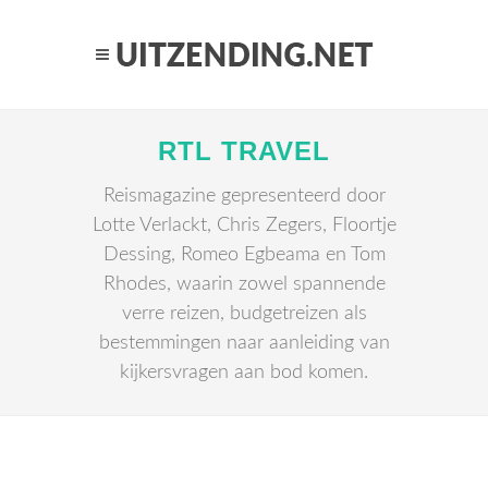
RTL TRAVEL
Reismagazine gepresenteerd door
Lotte Verlackt, Chris Zegers, Floortje
Dessing, Romeo Egbeama en Tom
Rhodes, waarin zowel spannende
verre reizen, budgetreizen als
bestemmingen naar aanleiding van
kijkersvragen aan bod komen.